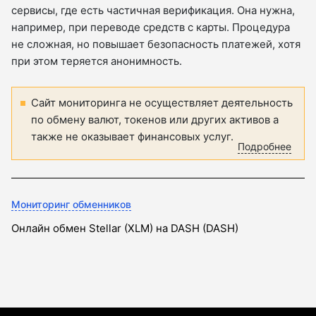
сервисы, где есть частичная верификация. Она нужна,
например, при переводе средств с карты. Процедура
не сложная, но повышает безопасность платежей, хотя
при этом теряется анонимность.
Сайт мониторинга не осуществляет деятельность
по обмену валют, токенов или других активов а
также не оказывает финансовых услуг.
Подробнее
Мониторинг обменников
Онлайн обмен Stellar (XLM) на DASH (DASH)