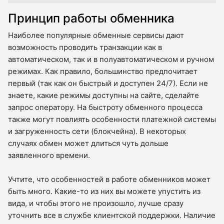
Принцип работы обменника
Наиболее популярные обменные сервисы дают
возможность проводить транзакции как в
автоматическом, так и в полуавтоматическом и ручном
режимах. Как правило, большинство предпочитает
первый (так как он быстрый и доступен 24/7). Если не
знаете, какие режимы доступны на сайте, сделайте
запрос оператору. На быстроту обменного процесса
также могут повлиять особенности платежной системы
и загруженность сети (блокчейна). В некоторых
случаях обмен может длиться чуть дольше
заявленного времени.
Учтите, что особенностей в работе обменников может
быть много. Какие-то из них вы можете упустить из
вида, и чтобы этого не произошло, лучше сразу
уточнить все в службе клиентской поддержки. Наличие