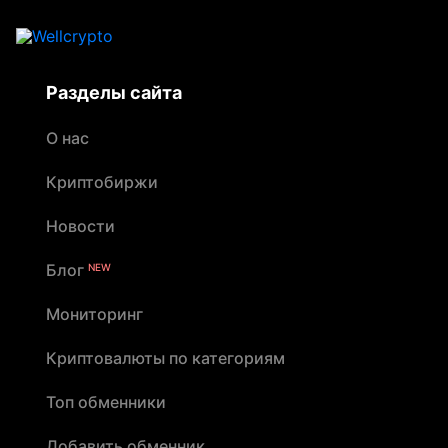
Разделы сайта
О нас
Криптобиржи
Новости
Блог
NEW
Мониторинг
Криптовалюты по категориям
Топ обменники
Добавить обменник