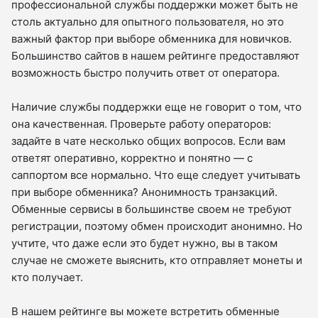
профессиональной службы поддержки может быть не
столь актуально для опытного пользователя, но это
важный фактор при выборе обменника для новичков.
Большинство сайтов в нашем рейтинге предоставляют
возможность быстро получить ответ от оператора.
Наличие службы поддержки еще не говорит о том, что
она качественная. Проверьте работу операторов:
задайте в чате несколько общих вопросов. Если вам
ответят оперативно, корректно и понятно — с
саппортом все нормально. Что еще следует учитывать
при выборе обменника? Анонимность транзакций.
Обменные сервисы в большинстве своем не требуют
регистрации, поэтому обмен происходит анонимно. Но
учтите, что даже если это будет нужно, вы в таком
случае не сможете выяснить, кто отправляет монеты и
кто получает.
В нашем рейтинге вы можете встретить обменные