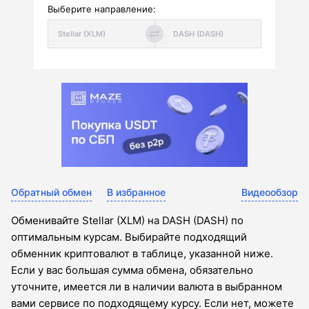
Выберите направление:
Обратный обмен
В избранное
Видеообзор
Обменивайте Stellar (XLM) на DASH (DASH) по
оптимальным курсам. Выбирайте подходящий
обменник криптовалют в таблице, указанной ниже.
Если у вас большая сумма обмена, обязательно
уточните, имеется ли в наличии валюта в выбранном
вами сервисе по подходящему курсу. Если нет, можете