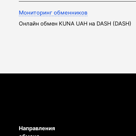
Мониторинг обменников
Онлайн обмен KUNA UAH на DASH (DASH)
Направления