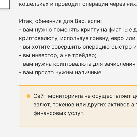
кошельках и проводит операции через них
Итак, обменник для Вас, если:
- вам нужно поменять крипту на фиатные д
криптовалюту, используя гривну, евро или
- вы хотите совершить операцию быстро и
- вы инвестор, а не трейдер;
- вам нужна криптовалюта для зачисления
- вам просто нужны наличные.
Сайт мониторинга не осуществляет д
валют, токенов или других активов а
финансовых услуг.