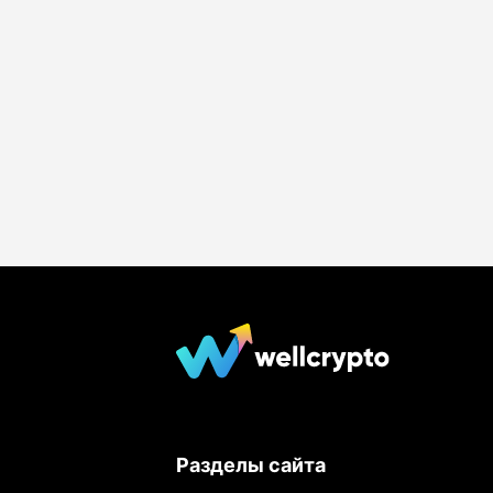
Разделы сайта