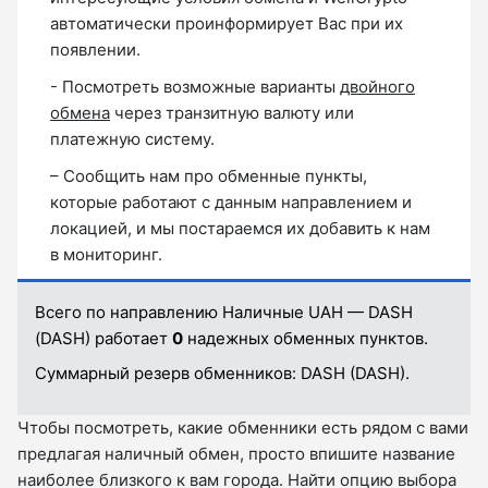
автоматически проинформирует Вас при их
появлении.
- Посмотреть возможные варианты
двойного
обмена
через транзитную валюту или
платежную систему.
– Сообщить нам про обменные пункты,
которые работают с данным направлением и
локацией, и мы постараемся их добавить к нам
в мониторинг.
Всего по направлению Наличные UAH — DASH
(DASH) работает
0
надежных обменных пунктов.
Суммарный резерв обменников:
DASH (DASH).
Чтобы посмотреть, какие обменники есть рядом с вами
предлагая наличный обмен, просто впишите название
наиболее близкого к вам города. Найти опцию выбора