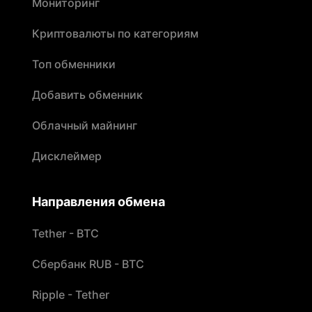
Мониторинг
Криптовалюты по категориям
Топ обменники
Добавить обменник
Облачный майнинг
Дисклеймер
Направления обмена
Tether - BTC
Сбербанк RUB - BTC
Ripple - Tether