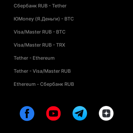
Сбербанк RUB - Tether
ЮMoney (Я.Деньги) - BTC
Visa/Master RUB - BTC
Visa/Master RUB - TRX
Tether - Ethereum
Tether - Visa/Master RUB
Ethereum - Сбербанк RUB