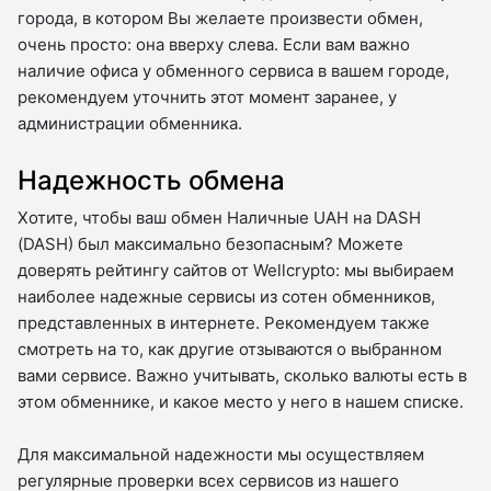
города, в котором Вы желаете произвести обмен,
очень просто: она вверху слева. Если вам важно
наличие офиса у обменного сервиса в вашем городе,
рекомендуем уточнить этот момент заранее, у
администрации обменника.
Надежность обмена
Хотите, чтобы ваш обмен Наличные UAH на DASH
(DASH) был максимально безопасным? Можете
доверять рейтингу сайтов от Wellcrypto: мы выбираем
наиболее надежные сервисы из сотен обменников,
представленных в интернете. Рекомендуем также
смотреть на то, как другие отзываются о выбранном
вами сервисе. Важно учитывать, сколько валюты есть в
этом обменнике, и какое место у него в нашем списке.
Для максимальной надежности мы осуществляем
регулярные проверки всех сервисов из нашего