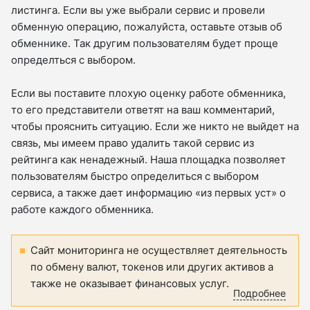
листинга. Если вы уже выбрали сервис и провели
обменную операцию, пожалуйста, оставьте отзыв об
обменнике. Так другим пользователям будет проще
определться с выбором.
Если вы поставите плохую оценку работе обменника,
то его представители ответят на ваш комментарий,
чтобы прояснить ситуацию. Если же никто не выйдет на
связь, мы имеем право удалить такой сервис из
рейтинга как ненадежный. Наша площадка позволяет
пользователям быстро определиться с выбором
сервиса, а также дает информацию «из первых уст» о
работе каждого обменника.
Сайт мониторинга не осуществляет деятельность
по обмену валют, токенов или других активов а
также не оказывает финансовых услуг.
Подробнее