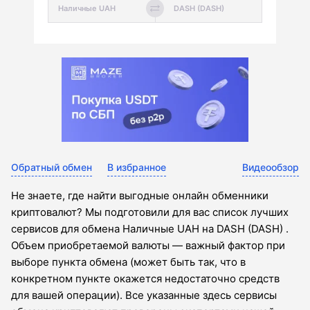
Обратный обмен
В избранное
Видеообзор
Не знаете, где найти выгодные онлайн обменники
криптовалют? Мы подготовили для вас список лучших
сервисов для обмена Наличные UAH на DASH (DASH) .
Объем приобретаемой валюты — важный фактор при
выборе пункта обмена (может быть так, что в
конкретном пункте окажется недостаточно средств
для вашей операции). Все указанные здесь сервисы