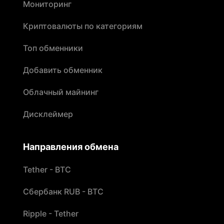
Мониторинг
Криптовалюты по категориям
Топ обменники
Добавить обменник
Облачный майнинг
Дисклеймер
Направления обмена
Tether - BTC
Сбербанк RUB - BTC
Ripple - Tether