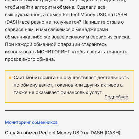
чтобы найти алгоритм обмена. Сделали все
вышеуказанное, а обмен Perfect Money USD на DASH
(DASH) все равно не получается? Напишите отзыв о
сервисе нам, и мы свяжемся с менеджерами
обменника либо же вовсе исключим сервис из списка.
При каждой обменной операции старайтесь
использовать МОНИТОРИНГ чтобы сверить точность
проводимого обмена.
Сайт мониторинга не осуществляет деятельность
по обмену валют, токенов или других активов а
также не оказывает финансовых услуг.
Подробнее
Мониторинг обменников
Онлайн обмен Perfect Money USD на DASH (DASH)