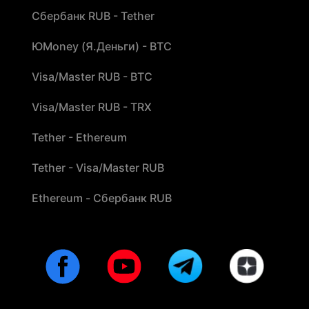
Сбербанк RUB - Tether
ЮMoney (Я.Деньги) - BTC
Visa/Master RUB - BTC
Visa/Master RUB - TRX
Tether - Ethereum
Tether - Visa/Master RUB
Ethereum - Сбербанк RUB