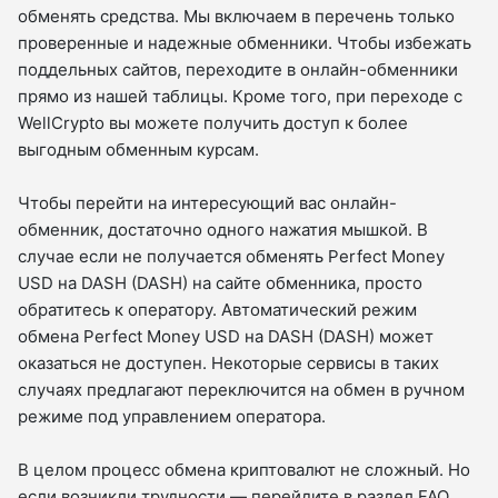
обменять средства. Мы включаем в перечень только
проверенные и надежные обменники. Чтобы избежать
поддельных сайтов, переходите в онлайн-обменники
прямо из нашей таблицы. Кроме того, при переходе с
WellCrypto вы можете получить доступ к более
выгодным обменным курсам.
Чтобы перейти на интересующий вас онлайн-
обменник, достаточно одного нажатия мышкой. В
случае если не получается обменять Perfect Money
USD на DASH (DASH) на сайте обменника, просто
обратитесь к оператору. Автоматический режим
обмена Perfect Money USD на DASH (DASH) может
оказаться не доступен. Некоторые сервисы в таких
случаях предлагают переключится на обмен в ручном
режиме под управлением оператора.
В целом процесс обмена криптовалют не сложный. Но
если возникли трудности — перейдите в раздел FAQ,