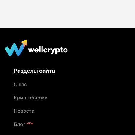
Разделы сайта
О нас
Криптобиржи
Новости
Блог
NEW