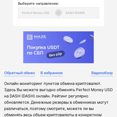
Выберите направление:
Обратный обмен
В избранное
Видеообзор
Онлайн мониторинг пунктов обмена криптовалют.
Здесь Вы можете выгодно обменять Perfect Money USD
на DASH (DASH) онлайн. Рейтинг регулярно
обновляется. Денежные резервы в обменниках могут
различаться, поэтому смотрите, можете ли вы
обменять весь объем криптовалюты в конкретном