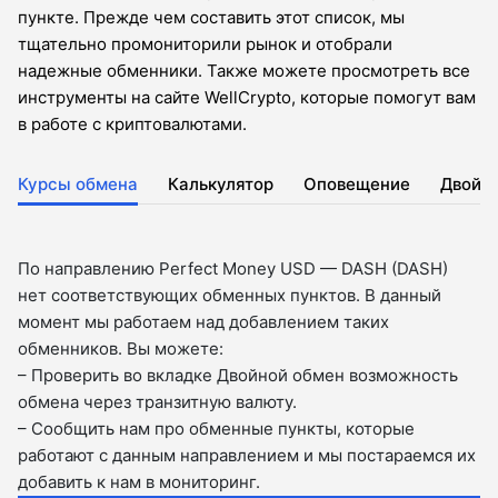
пункте. Прежде чем составить этот список, мы
тщательно промониторили рынок и отобрали
надежные обменники. Также можете просмотреть все
инструменты на сайте WellCrypto, которые помогут вам
в работе с криптовалютами.
Курсы обмена
Калькулятор
Оповещение
Двойн
По направлению Perfect Money USD — DASH (DASH)
нет соответствующих обменных пунктов. В данный
момент мы работаем над добавлением таких
обменников. Вы можете:
– Проверить во вкладкe Двойной обмен возможность
обмена через транзитную валюту.
– Сообщить нам про обменные пункты, которые
работают с данным направлением и мы постараемся их
добавить к нам в мониторинг.