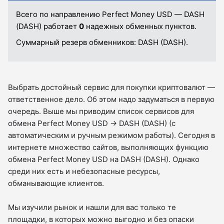
Всего по направлению Perfect Money USD — DASH
(DASH) работает
0
надежных обменных пунктов.
Суммарный резерв обменников:
DASH (DASH).
Выбрать достойный сервис для покупки криптовалют —
ответственное дело. Об этом надо задуматься в первую
очередь. Выше мы приводим список сервисов для
обмена Perfect Money USD → DASH (DASH) (с
автоматическим и ручным режимом работы). Сегодня в
интернете множество сайтов, выполняющих функцию
обмена Perfect Money USD на DASH (DASH). Однако
среди них есть и небезопасные ресурсы,
обманывающие клиентов.
Мы изучили рынок и нашли для вас только те
площадки, в которых можно выгодно и без опаски