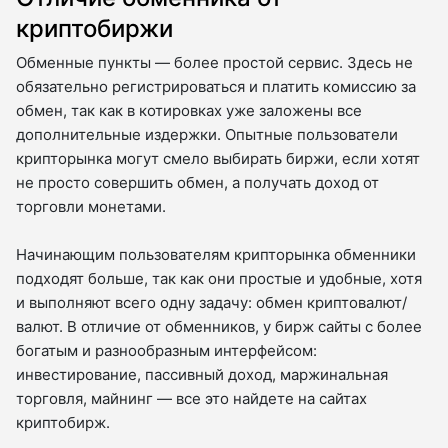
криптобиржи
Обменные пункты — более простой сервис. Здесь не
обязательно регистрироваться и платить комиссию за
обмен, так как в котировках уже заложены все
дополнительные издержки. Опытные пользователи
крипторынка могут смело выбирать биржи, если хотят
не просто совершить обмен, а получать доход от
торговли монетами.
Начинающим пользователям крипторынка обменники
подходят больше, так как они простые и удобные, хотя
и выполняют всего одну задачу: обмен криптовалют/
валют. В отличие от обменников, у бирж сайты с более
богатым и разнообразным интерфейсом:
инвестирование, пассивный доход, маржинальная
торговля, майнинг — все это найдете на сайтах
криптобирж.