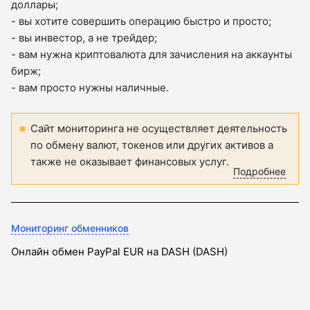
доллары;
- вы хотите совершить операцию быстро и просто;
- вы инвестор, а не трейдер;
- вам нужна криптовалюта для зачисления на аккаунты
бирж;
- вам просто нужны наличные.
Сайт мониторинга не осуществляет деятельность
по обмену валют, токенов или других активов а
также не оказывает финансовых услуг.
Подробнее
Мониторинг обменников
Онлайн обмен PayPal EUR на DASH (DASH)