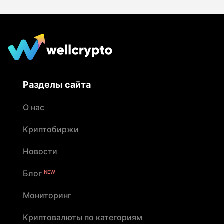
Разделы сайта
О нас
Криптобиржи
Новости
Блог
NEW
Мониторинг
Криптовалюты по категориям