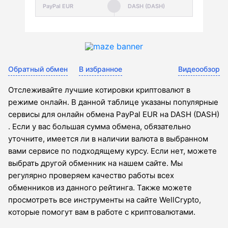
Обратный обмен
В избранное
Видеообзор
Отслеживайте лучшие котировки криптовалют в
режиме онлайн. В данной таблице указаны популярные
сервисы для онлайн обмена PayPal EUR на DASH (DASH)
. Если у вас большая сумма обмена, обязательно
уточните, имеется ли в наличии валюта в выбранном
вами сервисе по подходящему курсу. Если нет, можете
выбрать другой обменник на нашем сайте. Мы
регулярно проверяем качество работы всех
обменников из данного рейтинга. Также можете
просмотреть все инструменты на сайте WellCrypto,
которые помогут вам в работе с криптовалютами.