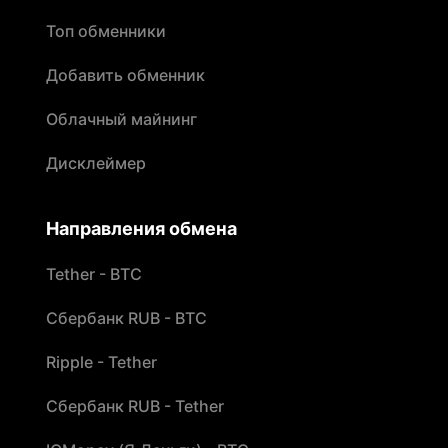
Топ обменники
Добавить обменник
Облачный майнинг
Дисклеймер
Направления обмена
Tether - BTC
Сбербанк RUB - BTC
Ripple - Tether
Сбербанк RUB - Tether