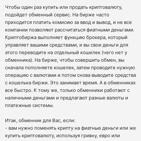
Чтобы один раз купить или продать криптовалюту,
подойдет обменный сервис. На бирже часто
приходится платить комисию за ввод и вывод, и не все
компании позволяют рассчитаться фиатными деньгами.
Криптобиржа выполняет функцию брокера, который
управляет вашими средствами, и вы свои деньги для
этого переводите на отдельный кошелек (чего нет у
обменника). На бирже, чтобы совершить обмен, вы
сначала пополняете кошелек, затем проводите нужную
операцию с валютами и потом снова выводите средства
с кошелька биржи. Это занимает время. А в обменниках
все быстро. К тому же, только обменники работают с
наличными деньгами и предлагают разные валюты и
платежные системы.
Итак, обменник для Вас, если:
- вам нужно поменять крипту на фиатные деньги или же
купить криптовалюту, используя гривну, евро или