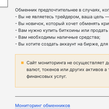
Обменник предпочтительнее в случаях, ког
- Вы не являетесь трейдером, ваша цель —
- Вы новичок, который хочет обменять кр
- Вам нужно купить биткоины или продать 
- Вам необходимы наличные средства;
- Вы хотите создать аккаунт на бирже, для
Сайт мониторинга не осуществляет д
валют, токенов или других активов а
финансовых услуг.
Мониторинг обменников