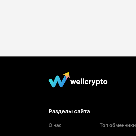
Разделы сайта
О нас
Топ обменники