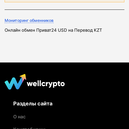
Мониторинг обменников
Онлайн обмен Приват24 USD на Перевод KZT
Разделы сайта
О нас