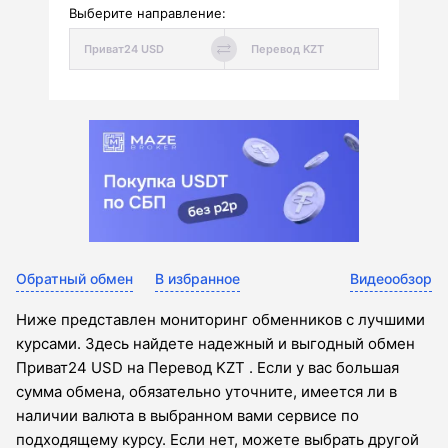
Выберите направление:
Обратный обмен
В избранное
Видеообзор
Ниже представлен мониторинг обменников с лучшими
курсами. Здесь найдете надежный и выгодный обмен
Приват24 USD на Перевод KZT . Если у вас большая
сумма обмена, обязательно уточните, имеется ли в
наличии валюта в выбранном вами сервисе по
подходящему курсу. Если нет, можете выбрать другой