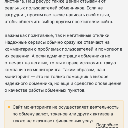
листинга. Наш ресурс также ценен отзывами от
реальных пользователей обменников. Если не
затруднит, просим вас также написать свой отзыв,
чтобы облегчить выбор другим посетителям сайта.
Важны как позитивные, так и негативные отклики.
Надежные сервисы обычно сразу же отвечают на
комментарии о проблемах пользователей и помогают в
их решении. А если администрация обменника не
отвечает на негатив, то мы в праве исключить такую
компанию из мониторинга. Таким образом, наш
мониторинг — это не только помощник в выборе
надежного обменника, но еще и средство оповещения
о качестве работы обменных пунктов.
Сайт мониторинга не осуществляет деятельность
по обмену валют, токенов или других активов а
также не оказывает финансовых услуг.
Подробнее