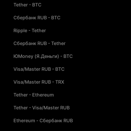
Tether - BTC
Сбербанк RUB - BTC
Ripple - Tether
Сбербанк RUB - Tether
ЮMoney (Я.Деньги) - BTC
Visa/Master RUB - BTC
Visa/Master RUB - TRX
Tether - Ethereum
Tether - Visa/Master RUB
Ethereum - Сбербанк RUB