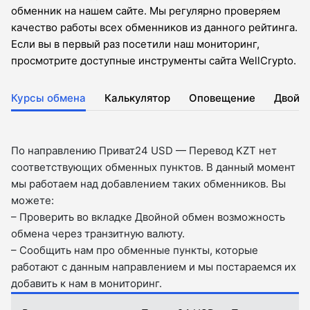
обменник на нашем сайте. Мы регулярно проверяем
качество работы всех обменников из данного рейтинга.
Если вы в первый раз посетили наш мониторинг,
просмотрите доступные инструменты сайта WellCrypto.
Курсы обмена
Калькулятор
Оповещение
Двойн
По направлению Приват24 USD — Перевод KZT нет
соответствующих обменных пунктов. В данный момент
мы работаем над добавлением таких обменников. Вы
можете:
– Проверить во вкладкe Двойной обмен возможность
обмена через транзитную валюту.
– Сообщить нам про обменные пункты, которые
работают с данным направлением и мы постараемся их
добавить к нам в мониторинг.