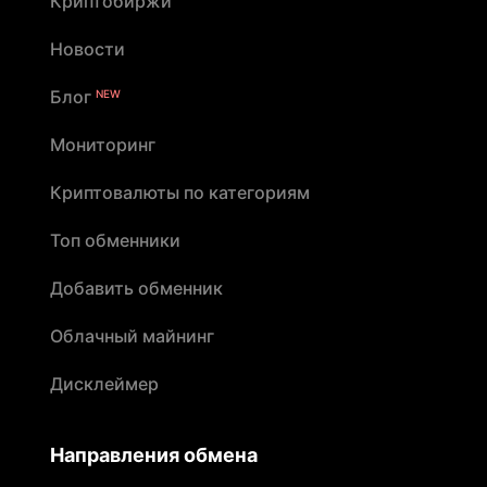
Криптобиржи
Новости
Блог
NEW
Мониторинг
Криптовалюты по категориям
Топ обменники
Добавить обменник
Облачный майнинг
Дисклеймер
Направления обмена