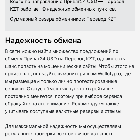
Всего по направлению Приват24 USD — Перевод
KZT работает
0
надежных обменных пунктов.
Суммарный резерв обменников:
Перевод KZT.
Надежность обмена
В сети можно найти множество предложений по
обмену Приват24 USD на Перевод KZT, однако есть
шанс попасть на мошеннические сайты. Чтобы этого не
произошло, пользуйтесь мониторингом Wellctypto, где
мы размещаем только лично протестированные
сервисы. Статус обменных пунктов в рейтинге
постоянно меняется, поэтому при выборе сервиса
обращайте на это внимание. Рекомендуем также
учитывать доступные валютные резервы и отзывы.
Для максимальной надежности мы осуществляем
регулярные проверки всех сервисов из нашего