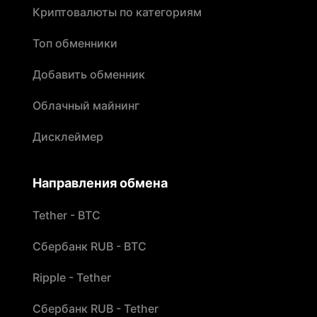
Криптовалюты по категориям
Топ обменники
Добавить обменник
Облачный майнинг
Дисклеймер
Направления обмена
Tether - BTC
Сбербанк RUB - BTC
Ripple - Tether
Сбербанк RUB - Tether