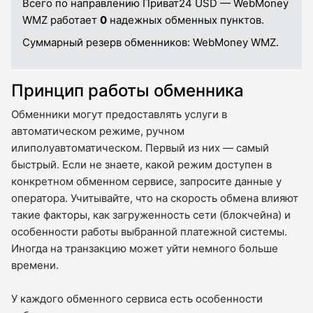
Всего по направлению Приват24 USD — WebMoney
WMZ работает
0
надежных обменных пунктов.
Суммарный резерв обменников:
WebMoney WMZ.
Принцип работы обменника
Обменники могут предоставлять услуги в
автоматическом режиме, ручном
илиполуавтоматическом. Первый из них — самый
быстрый. Если не знаете, какой режим доступен в
конкретном обменном сервисе, запросите данные у
оператора. Учитывайте, что на скорость обмена влияют
такие факторы, как загруженность сети (блокчейна) и
особенности работы выбранной платежной системы.
Иногда на транзакцию может уйти немного больше
времени.
У каждого обменного сервиса есть особенности