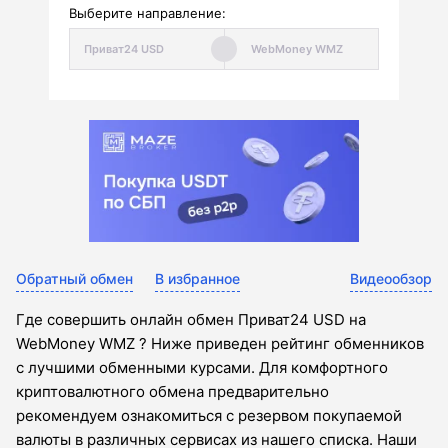
Выберите направление:
Обратный обмен
В избранное
Видеообзор
Где совершить онлайн обмен Приват24 USD на
WebMoney WMZ ? Ниже приведен рейтинг обменников
с лучшими обменными курсами. Для комфортного
криптовалютного обмена предварительно
рекомендуем ознакомиться с резервом покупаемой
валюты в различных сервисах из нашего списка. Наши