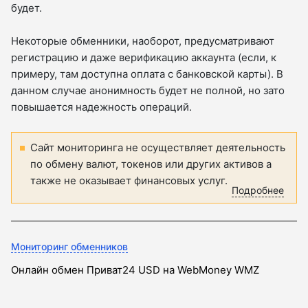
будет.
Некоторые обменники, наоборот, предусматривают
регистрацию и даже верификацию аккаунта (если, к
примеру, там доступна оплата с банковской карты). В
данном случае анонимность будет не полной, но зато
повышается надежность операций.
Сайт мониторинга не осуществляет деятельность
по обмену валют, токенов или других активов а
также не оказывает финансовых услуг.
Подробнее
Мониторинг обменников
Онлайн обмен Приват24 USD на WebMoney WMZ