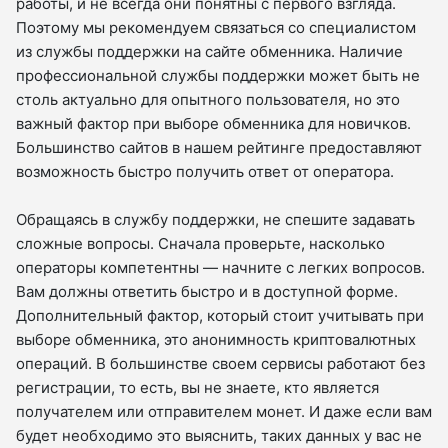
работы, и не всегда они понятны с первого взгляда.
Поэтому мы рекомендуем связаться со специалистом
из службы поддержки на сайте обменника. Наличие
профессиональной службы поддержки может быть не
столь актуально для опытного пользователя, но это
важный фактор при выборе обменника для новичков.
Большинство сайтов в нашем рейтинге предоставляют
возможность быстро получить ответ от оператора.
Обращаясь в службу поддержки, не спешите задавать
сложные вопросы. Сначала проверьте, насколько
операторы компетентны — начните с легких вопросов.
Вам должны ответить быстро и в доступной форме.
Дополнительный фактор, который стоит учитывать при
выборе обменника, это анонимность криптовалютных
операций. В большинстве своем сервисы работают без
регистрации, то есть, вы не знаете, кто является
получателем или отправителем монет. И даже если вам
будет необходимо это выяснить, таких данных у вас не