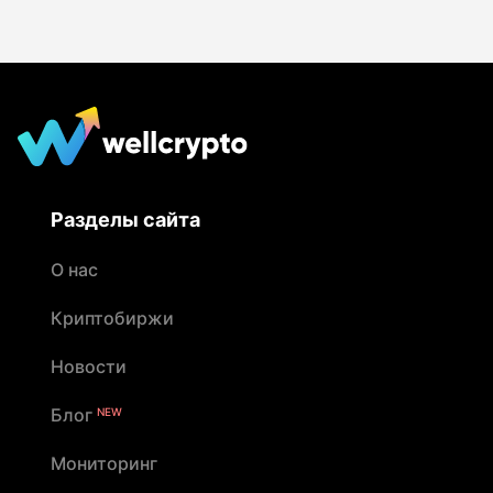
Разделы сайта
О нас
Криптобиржи
Новости
Блог
NEW
Мониторинг