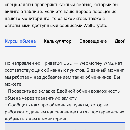
специалисты проверяют каждый сервис, который вы
видите в таблице. Если это ваше первое посещение
нашего мониторинга, то ознакомьтесь также с
остальными доступными сервисами WellCrypto.
Курсы обмена
Калькулятор
Оповещение
Двойн
По направлению Приват24 USD — WebMoney WMZ нет
соответствующих обменных пунктов. В данный момент
мы работаем над добавлением таких обменников. Вы
можете:
– Проверить во вкладкe Двойной обмен возможность
обмена через транзитную валюту.
– Сообщить нам про обменные пункты, которые
работают с данным направлением и мы постараемся их
добавить к нам в мониторинг.