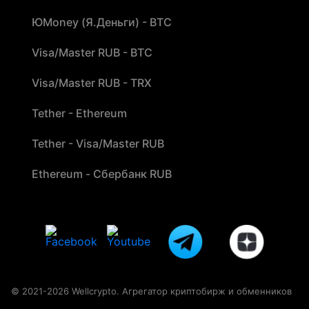
ЮMoney (Я.Деньги) - BTC
Visa/Master RUB - BTC
Visa/Master RUB - TRX
Tether - Ethereum
Tether - Visa/Master RUB
Ethereum - Сбербанк RUB
© 2021-2026 Wellcrypto. Агрегатор криптобирж и обменников