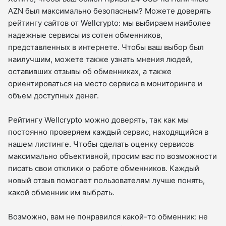
AZN был максимально безопасным? Можете доверять
рейтингу сайтов от Wellcrypto: мы выбираем наиболее
надежные сервисы из сотен обменников,
представленных в интернете. Чтобы ваш выбор был
наилучшим, можете также узнать мнения людей,
оставивших отзывы об обменниках, а также
ориентироваться на место сервиса в мониторинге и
объем доступных денег.
Рейтингу Wellcrypto можно доверять, так как мы
постоянно проверяем каждый сервис, находящийся в
нашем листинге. Чтобы сделать оценку сервисов
максимально объективной, просим вас по возможности
писать свои отклики о работе обменников. Каждый
новый отзыв помогает пользователям лучше понять,
какой обменник им выбрать.
Возможно, вам не понравился какой-то обменник: не