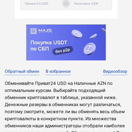
Обратный обмен
В избранное
Видеообзор
Обменивайте Приват24 USD на Наличные AZN по
оптимальным курсам. Выбирайте подходящий
обменник криптовалют в таблице, указанной ниже.
Денежные резервы в обменниках могут различаться,
поэтому смотрите, можете ли вы обменять весь объем
криптовалюты в конкретном пункте. Из множества
обменников наши администраторы отобрали наиболее