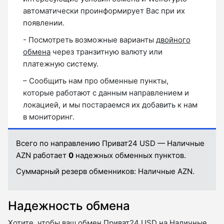
автоматически проинформирует Вас при их
появлении.
- Посмотреть возможные варианты
двойного
обмена
через транзитную валюту или
платежную систему.
– Сообщить нам про обменные пункты,
которые работают с данным направлением и
локацией, и мы постараемся их добавить к нам
в мониторинг.
Всего по направлению Приват24 USD — Наличные
AZN работает
0
надежных обменных пунктов.
Суммарный резерв обменников:
Наличные AZN.
Надежность обмена
Хотите, чтобы ваш обмен Приват24 USD на Наличные