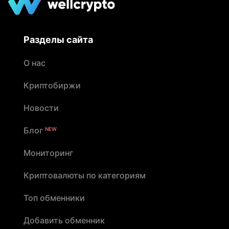
Разделы сайта
О нас
Криптобиржи
Новости
Блог
NEW
Мониторинг
Криптовалюты по категориям
Топ обменники
Добавить обменник