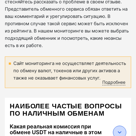
стесняйтесь рассказать о проблеме в своем отзыве.
Представитель обменного сервиса обязан ответить на
ваш комментарий и урегулировать ситуацию. В
противном случае такой сервис может быть исключен
из рейтинга. В нашем мониторинге вы можете выбрать
подходящий обменник и посмотреть, какие нюансы
есть в их работе.
Сайт мониторинга не осуществляет деятельность
по обмену валют, токенов или других активов а
также не оказывает финансовых услуг.
Подробнее
НАИБОЛЕЕ ЧАСТЫЕ ВОПРОСЫ
ПО НАЛИЧНЫМ ОБМЕНАМ
Какая реальная комиссия при
обмене USDT на наличные в этом