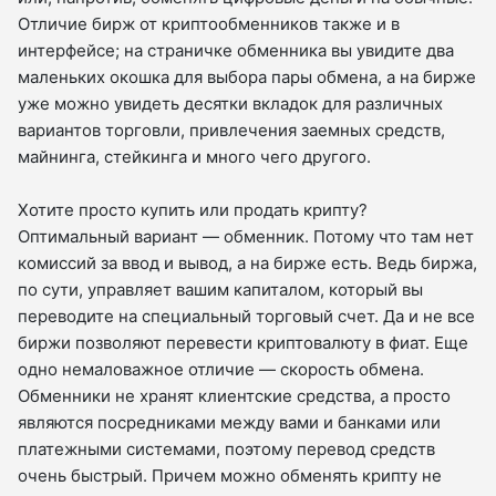
Отличие бирж от криптообменников также и в
интерфейсе; на страничке обменника вы увидите два
маленьких окошка для выбора пары обмена, а на бирже
уже можно увидеть десятки вкладок для различных
вариантов торговли, привлечения заемных средств,
майнинга, стейкинга и много чего другого.
Хотите просто купить или продать крипту?
Оптимальный вариант — обменник. Потому что там нет
комиссий за ввод и вывод, а на бирже есть. Ведь биржа,
по сути, управляет вашим капиталом, который вы
переводите на специальный торговый счет. Да и не все
биржи позволяют перевести криптовалюту в фиат. Еще
одно немаловажное отличие — скорость обмена.
Обменники не хранят клиентские средства, а просто
являются посредниками между вами и банками или
платежными системами, поэтому перевод средств
очень быстрый. Причем можно обменять крипту не