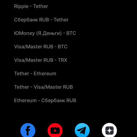
Ripple - Tether
Сбербанк RUB - Tether
ЮMoney (Я.Деньги) - BTC
Visa/Master RUB - BTC
Visa/Master RUB - TRX
Tether - Ethereum
Tether - Visa/Master RUB
Ethereum - Сбербанк RUB