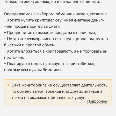
только на электронные, но и на наличные деньги.
Определяемся с выбором: обменник нужен, когда вы:
- Хотите купить криптовалюту, имея фиатные деньги
(или продать крипту за фиат);
- Предпочитаете вывести средства в наличные;
- Не хотите «заморачиваться» с функционалом, нужен
быстрый и простой обмен;
- Хотите вложиться в криптовалюту, а не торговать ей
постоянно;
- Планируете открыть аккаунт на криптобирже,
поэтому вам нужны биткоины.
Сайт мониторинга не осуществляет деятельность
по обмену валют, токенов или других активов а
также не оказывает финансовых услуг.
Подробнее