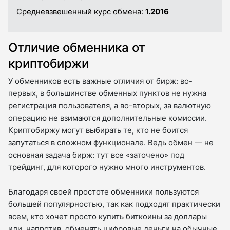
Средневзвешенный курс обмена:
1.2016
Отличие обменника от
криптобиржи
У обменников есть важные отличия от бирж: во-
первых, в большинстве обменных пунктов не нужна
регистрация пользователя, а во-вторых, за валютную
операцию не взимаются дополнительные комиссии.
Криптобиржу могут выбирать те, кто не боится
запутаться в сложном функционале. Ведь обмен — не
основная задача бирж: тут все «заточено» под
трейдинг, для которого нужно много инструментов.
Благодаря своей простоте обменники пользуются
большей популярностью, так как подходят практически
всем, кто хочет просто купить биткоины за доллары
или, напротив, обменять цифровые деньги на обычные.