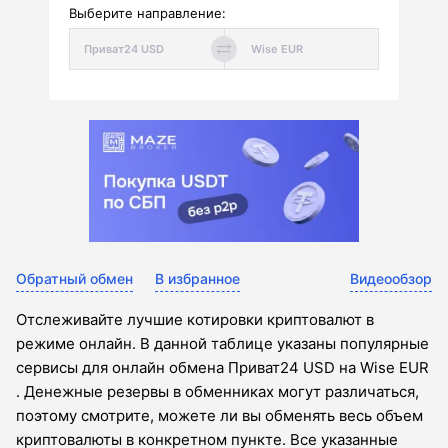
Выберите направление:
Обратный обмен
В избранное
Видеообзор
Отслеживайте лучшие котировки криптовалют в
режиме онлайн. В данной таблице указаны популярные
сервисы для онлайн обмена Приват24 USD на Wise EUR
. Денежные резервы в обменниках могут различаться,
поэтому смотрите, можете ли вы обменять весь объем
криптовалюты в конкретном пункте. Все указанные