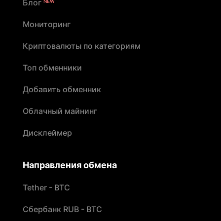
Блог
NEW
Мониторинг
Криптовалюты по категориям
Топ обменники
Добавить обменник
Облачный майнинг
Дисклеймер
Направления обмена
Tether - BTC
Сбербанк RUB - BTC