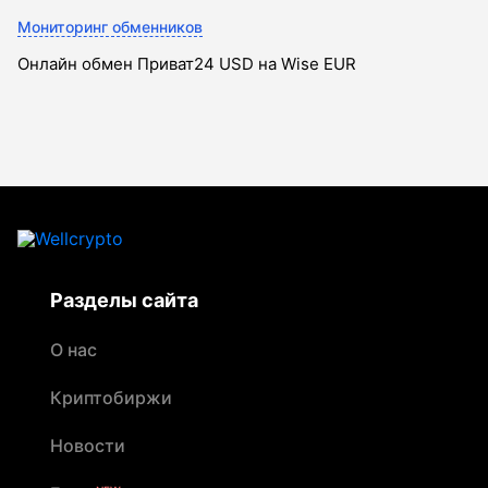
Мониторинг обменников
Онлайн обмен Приват24 USD на Wise EUR
Разделы сайта
О нас
Криптобиржи
Новости