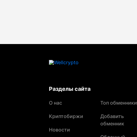
Разделы сайта
О нас
Топ обменники
Криптобиржи
Добавить
обменник
Новости