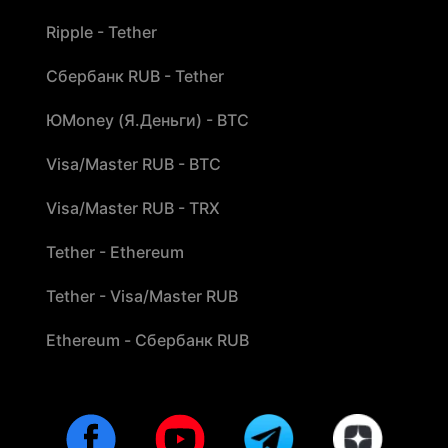
Ripple - Tether
Сбербанк RUB - Tether
ЮMoney (Я.Деньги) - BTC
Visa/Master RUB - BTC
Visa/Master RUB - TRX
Tether - Ethereum
Tether - Visa/Master RUB
Ethereum - Сбербанк RUB