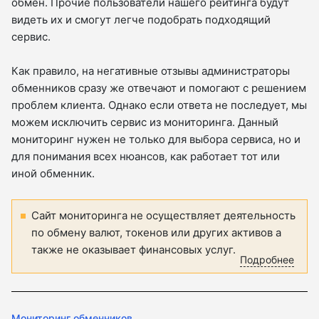
обмен. Прочие пользователи нашего рейтинга будут
видеть их и смогут легче подобрать подходящий
сервис.
Как правило, на негативные отзывы администраторы
обменников сразу же отвечают и помогают с решением
проблем клиента. Однако если ответа не последует, мы
можем исключить сервис из мониторинга. Данный
мониторинг нужен не только для выбора сервиса, но и
для понимания всех нюансов, как работает тот или
иной обменник.
Сайт мониторинга не осуществляет деятельность
по обмену валют, токенов или других активов а
также не оказывает финансовых услуг.
Подробнее
Мониторинг обменников