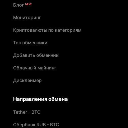
Блог
NEW
Мониторинг
Криптовалюты по категориям
Топ обменники
Добавить обменник
Облачный майнинг
Дисклеймер
Направления обмена
Tether - BTC
Сбербанк RUB - BTC