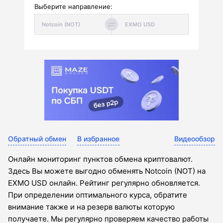
Выберите направление:
Обратный обмен
В избранное
Видеообзор
Онлайн мониторинг пунктов обмена криптовалют.
Здесь Вы можете выгодно обменять Notcoin (NOT) на
EXMO USD онлайн. Рейтинг регулярно обновляется.
При определении оптимального курса, обратите
внимание также и на резерв валюты которую
получаете. Мы регулярно проверяем качество работы