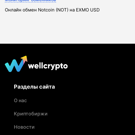
Онлайн обмен Notcoin (NOT) на EXMO USD
Разделы сайта
О нас
Криптобиржи
Новости