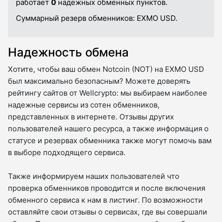
работает
0
надежных обменных пунктов.
Суммарный резерв обменников:
EXMO USD.
Надежность обмена
Хотите, чтобы ваш обмен Notcoin (NOT) на EXMO USD
был максимально безопасным? Можете доверять
рейтингу сайтов от Wellcrypto: мы выбираем наиболее
надежные сервисы из сотен обменников,
представленных в интернете. Отзывы других
пользователей нашего ресурса, а также информация о
статусе и резервах обменника также могут помочь вам
в выборе подходящего сервиса.
Также информируем наших пользователей что
проверка обменников проводится и после включения
обменного сервиса к нам в листинг. По возможности
оставляйте свои отзывы о сервисах, где вы совершали