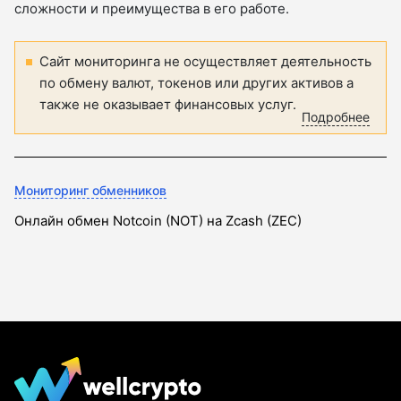
сложности и преимущества в его работе.
Сайт мониторинга не осуществляет деятельность
по обмену валют, токенов или других активов а
также не оказывает финансовых услуг.
Подробнее
Мониторинг обменников
Онлайн обмен Notcoin (NOT) на Zcash (ZEC)