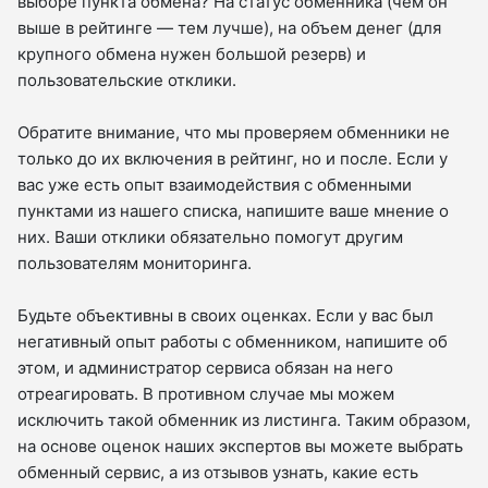
выборе пункта обмена? На статус обменника (чем он
выше в рейтинге — тем лучше), на объем денег (для
крупного обмена нужен большой резерв) и
пользовательские отклики.
Обратите внимание, что мы проверяем обменники не
только до их включения в рейтинг, но и после. Если у
вас уже есть опыт взаимодействия с обменными
пунктами из нашего списка, напишите ваше мнение о
них. Ваши отклики обязательно помогут другим
пользователям мониторинга.
Будьте объективны в своих оценках. Если у вас был
негативный опыт работы с обменником, напишите об
этом, и администратор сервиса обязан на него
отреагировать. В противном случае мы можем
исключить такой обменник из листинга. Таким образом,
на основе оценок наших экспертов вы можете выбрать
обменный сервис, а из отзывов узнать, какие есть