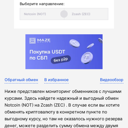
Выберите направление:
Обратный обмен
В избранное
Видеообзор
Ниже представлен мониторинг обменников с лучшими
курсами. Здесь найдете надежный и выгодный обмен
Notcoin (NOT) на Zcash (ZEC) . В случае если вы хотите
обменять криптовалюту в конкретном пункте по
выгодному курсу, но там не оказалось нужного резерва
денег, можете разделить сумму обмена между двумя