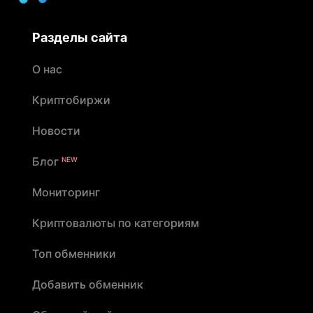
Разделы сайта
О нас
Криптобиржи
Новости
Блог
NEW
Мониторинг
Криптовалюты по категориям
Топ обменники
Добавить обменник