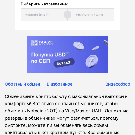
Выберите направление:
Обратный обмен
В избранное
Видеообзор
Обменивайте криптовалюту с максимальной выгодой и
комфортом! Вот список онлайн обменников, чтобы
обменять Notcoin (NOT) на Visa/Master UAH . Денежные
резервы в обменниках могут различаться, поэтому
смотрите, можете ли вы обменять весь объем
криптовалюты в конкретном пункте. Все обменные