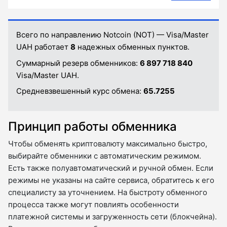
Всего по направлению Notcoin (NOT) — Visa/Master
UAH работает
8
надежных обменных пунктов.
Суммарный резерв обменников:
6 897 718 840
Visa/Master UAH.
Средневзвешенный курс обмена:
65.7255
Принцип работы обменника
Чтобы обменять криптовалюту максимально быстро,
выбирайте обменники с автоматическим режимом.
Есть также полуавтоматический и ручной обмен. Если
режимы не указаны на сайте сервиса, обратитесь к его
специалисту за уточнением. На быстроту обменного
процесса также могут повлиять особенности
платежной системы и загруженность сети (блокчейна).