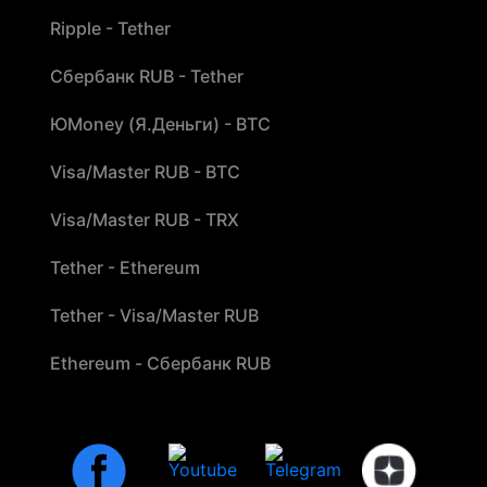
Ripple - Tether
Сбербанк RUB - Tether
ЮMoney (Я.Деньги) - BTC
Visa/Master RUB - BTC
Visa/Master RUB - TRX
Tether - Ethereum
Tether - Visa/Master RUB
Ethereum - Сбербанк RUB