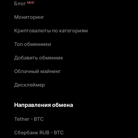
Блог
NEW
Мониторинг
Криптовалюты по категориям
Топ обменники
Добавить обменник
Облачный майнинг
Дисклеймер
Направления обмена
Tether - BTC
Сбербанк RUB - BTC