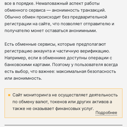
все в порядке. Немаловажный аспект работы
обменного сервиса — анонимность транзакций.
Обычно обмен происходит без предварительной
регистрации на сайте, что позволяет отправителю и
получателю монет оставаться анонимными.
Есть обменные сервисы, которые предполагают
регистрацию аккаунта и частичную верификацию.
Например, если в обменнике доступны операции с
банковскими картами. Поэтому у пользователя всегда
есть выбор, что важнее: максимальная безопасность
или анонимность.
Сайт мониторинга не осуществляет деятельность
по обмену валют, токенов или других активов а
также не оказывает финансовых услуг.
Подробнее