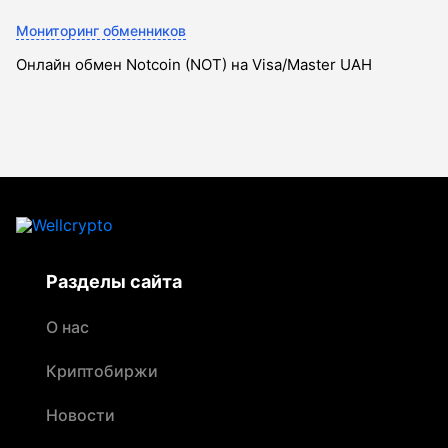
Мониторинг обменников
Онлайн обмен Notcoin (NOT) на Visa/Master UAH
Разделы сайта
О нас
Криптобиржи
Новости