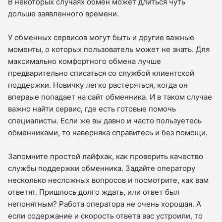
В некоторых случаях обмен может длиться чуть
дольше заявленного времени.
У обменных сервисов могут быть и другие важные
моменты, о которых пользователь может не знать. Для
максимально комфортного обмена лучше
предварительно списаться со службой клиентской
поддержки. Новичку легко растеряться, когда он
впервые попадает на сайт обменника. И в таком случае
важно найти сервис, где есть готовые помочь
специалисты. Если же вы давно и часто пользуетесь
обменниками, то наверняка справитесь и без помощи.
Запомните простой лайфхак, как проверить качество
службы поддержки обменника. Задайте оператору
несколько несложных вопросов и посмотрите, как вам
ответят. Пришлось долго ждать, или ответ был
непонятным? Работа оператора не очень хорошая. А
если содержание и скорость ответа вас устроили, то