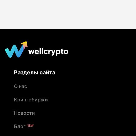
Разделы сайта
О нас
Криптобиржи
Новости
Блог
NEW