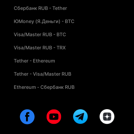
Сбербанк RUB - Tether
ЮMoney (Я.Деньги) - BTC
Visa/Master RUB - BTC
Visa/Master RUB - TRX
Tether - Ethereum
Tether - Visa/Master RUB
Ethereum - Сбербанк RUB