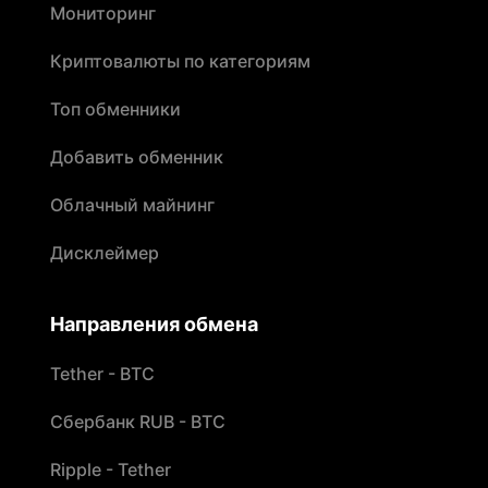
Мониторинг
Криптовалюты по категориям
Топ обменники
Добавить обменник
Облачный майнинг
Дисклеймер
Направления обмена
Tether - BTC
Сбербанк RUB - BTC
Ripple - Tether