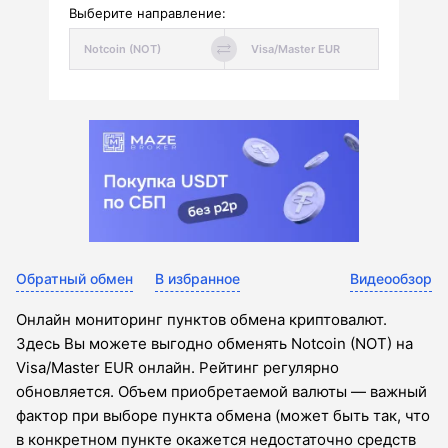
Выберите направление:
Обратный обмен
В избранное
Видеообзор
Онлайн мониторинг пунктов обмена криптовалют.
Здесь Вы можете выгодно обменять Notcoin (NOT) на
Visa/Master EUR онлайн. Рейтинг регулярно
обновляется. Объем приобретаемой валюты — важный
фактор при выборе пункта обмена (может быть так, что
в конкретном пункте окажется недостаточно средств