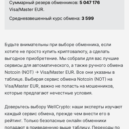
Суммарный резерв обменников:
5 047 176
Visa/Master EUR.
Средневзвешенный курс обмена:
3 599
Будьте внимательны при выборе обменника, если
хотите не просто купить криптовалюту, а сделать
выгодное приобретение. Мы собрали для вас лучшие
сервисы для автоматического, а также ручного обмена
Notcoin (NOT) → Visa/Master EUR. Все они указаны в
таблице. Выбирая сервис обмена Notcoin (NOT) на
Visa/Master EUR, важно не попасть на мошенников,
которые предлагают нечестные условия.
Доверьтесь выбору WellCrypto: наши эксперты изучают
каждый сервис обмена, прежде чем внести его в
рейтинг. Только безопасные онлайн обменники
попадают в приведенную выше таблицу. Переходы по