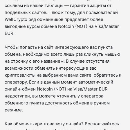
ссылкам из нашей таблицы — гарантия защиты от
поддельных сайтов. Плюс к тому, для пользователей
WellCrypto ряд обменников предлагает более
выгодные курсы обмена Notcoin (NOT) на Visa/Master
EUR.
Чтобы попасть на сайт интересующего вас пункта
обмена, необходимо всего лишь раз кликнуть мышью
на строчку с его названием. В случае отсутствия
возможности обменять интересующие вас
криптовалюты на выбранном вами сайте, обратитесь к
оператору. Если в данный момент автоматический
онлайн-обмен Notcoin (NOT) на Visa/Master EUR
недоступен, вы можете уточнить у оператора
обменного пункта доступность обмена в ручном
режиме.
Как обменять криптовалюту онлайн? Воспользуйтесь