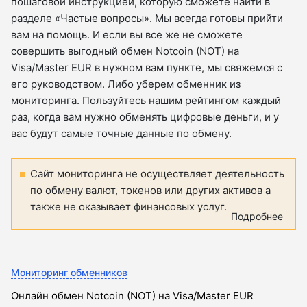
пошаговой инструкцией, которую сможете найти в
разделе «Частые вопросы». Мы всегда готовы прийти
вам на помощь. И если вы все же не сможете
совершить выгодный обмен Notcoin (NOT) на
Visa/Master EUR в нужном вам пункте, мы свяжемся с
его руководством. Либо уберем обменник из
мониторинга. Пользуйтесь нашим рейтингом каждый
раз, когда вам нужно обменять цифровые деньги, и у
вас будут самые точные данные по обмену.
Сайт мониторинга не осуществляет деятельность
по обмену валют, токенов или других активов а
также не оказывает финансовых услуг.
Подробнее
Мониторинг обменников
Онлайн обмен Notcoin (NOT) на Visa/Master EUR