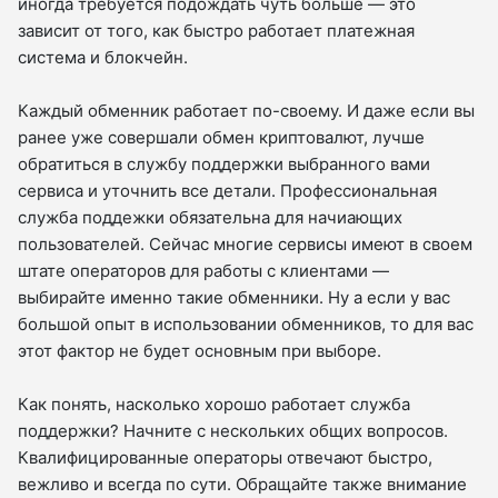
иногда требуется подождать чуть больше — это
зависит от того, как быстро работает платежная
система и блокчейн.
Каждый обменник работает по-своему. И даже если вы
ранее уже совершали обмен криптовалют, лучше
обратиться в службу поддержки выбранного вами
сервиса и уточнить все детали. Профессиональная
служба поддежки обязательна для начиающих
пользователей. Сейчас многие сервисы имеют в своем
штате операторов для работы с клиентами —
выбирайте именно такие обменники. Ну а если у вас
большой опыт в использовании обменников, то для вас
этот фактор не будет основным при выборе.
Как понять, насколько хорошо работает служба
поддержки? Начните с нескольких общих вопросов.
Квалифицированные операторы отвечают быстро,
вежливо и всегда по сути. Обращайте также внимание