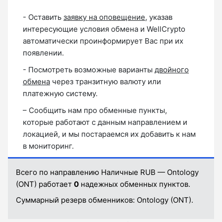
- Оставить
заявку на оповещение
, указав
интересующие условия обмена и WellCrypto
автоматически проинформирует Вас при их
появлении.
- Посмотреть возможные варианты
двойного
обмена
через транзитную валюту или
платежную систему.
– Сообщить нам про обменные пункты,
которые работают с данным направлением и
локацией, и мы постараемся их добавить к нам
в мониторинг.
Всего по направлению Наличные RUB — Ontology
(ONT) работает
0
надежных обменных пунктов.
Суммарный резерв обменников:
Ontology (ONT).