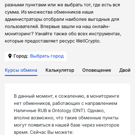
разными пунктами или же выбрать тот, где есть вся
сумма. Из множества обменников наши
администраторы отобрали наиболее выгодные для
пользователей. Впервые зашли на наш онлайн-
мониторинг? Узнайте также обо всех инструментах,
которые предоставляет ресурс WellCrypto.
Город:
Выбрать город
Курсы обмена
Калькулятор
Оповещение
Двойн
В данный момент, к сожалению, в мониторинге
нет обменников, работающих с направлением
Наличные RUB в Ontology (ONT). Однако,
вполне возможно, что такие обменные пункты
могут появиться в нашей базе через некоторое
время. Сейчас Вы можете: