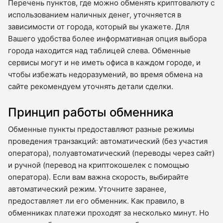
Перечень пунктов, где можно обменять криптовалюту с
использованием наличных денег, уточняется в
зависимости от города, который вы укажете. Для
Вашего удобства более информативная опция выбора
города находится над таблицей слева. Обменные
сервисы могут и не иметь офиса в каждом городе, и
чтобы избежать недоразумений, во время обмена на
сайте рекомендуем уточнять детали сделки.
Принцип работы обменника
Обменные пункты предоставляют разные режимы
проведения транзакций: автоматический (без участия
оператора), полуавтоматический (переводы через сайт)
и ручной (перевод на криптокошелек с помощью
оператора). Если вам важна скорость, выбирайте
автоматический режим. Уточните заранее,
предоставляет ли его обменник. Как правило, в
обменниках платежи проходят за несколько минут. Но