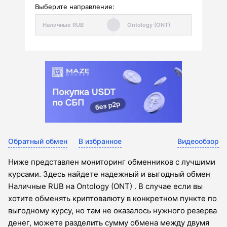
Выберите направление:
Обратный обмен
В избранное
Видеообзор
Ниже представлен мониторинг обменников с лучшими
курсами. Здесь найдете надежный и выгодный обмен
Наличные RUB на Ontology (ONT) . В случае если вы
хотите обменять криптовалюту в конкретном пункте по
выгодному курсу, но там не оказалось нужного резерва
денег, можете разделить сумму обмена между двумя