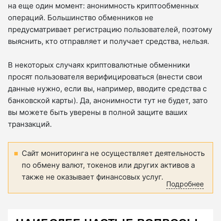
на еще один момент: анонимность криптообменных
операций. Большинство обменников не
предусматривает регистрацию пользователей, поэтому
выяснить, кто отправляет и получает средства, нельзя.
В некоторых случаях криптовалютные обменники
просят пользователя верифицироваться (внести свои
данные нужно, если вы, например, вводите средства с
банковской карты). Да, анонимности тут не будет, зато
вы можете быть уверены в полной защите ваших
транзакций.
Сайт мониторинга не осуществляет деятельность
по обмену валют, токенов или других активов а
также не оказывает финансовых услуг.
Подробнее