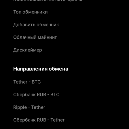
Топ обменники
Добавить обменник
Облачный майнинг
Дисклеймер
Направления обмена
Tether - BTC
Сбербанк RUB - BTC
Ripple - Tether
Сбербанк RUB - Tether