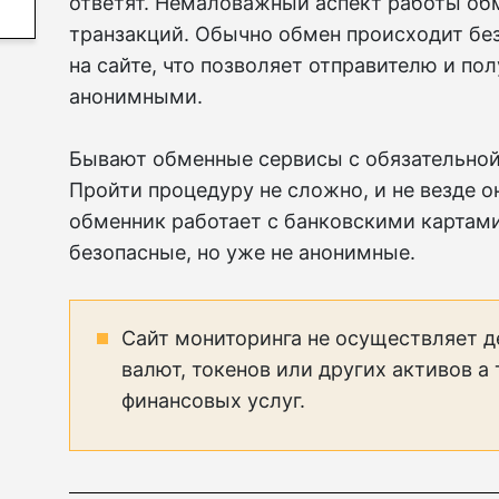
ответят. Немаловажный аспект работы об
транзакций. Обычно обмен происходит бе
на сайте, что позволяет отправителю и по
анонимными.
Бывают обменные сервисы с обязательной
Пройти процедуру не сложно, и не везде о
обменник работает с банковскими картами
безопасные, но уже не анонимные.
Сайт мониторинга не осуществляет д
валют, токенов или других активов а
финансовых услуг.