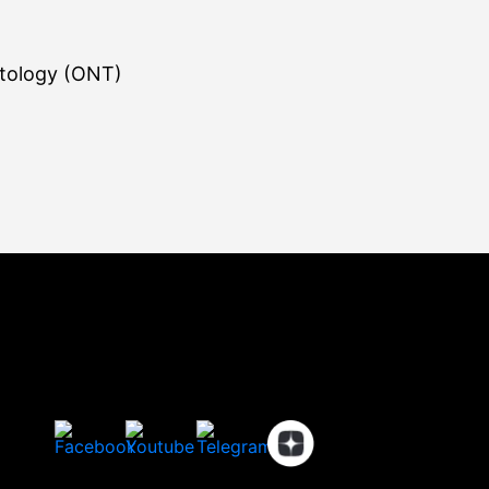
tology (ONT)