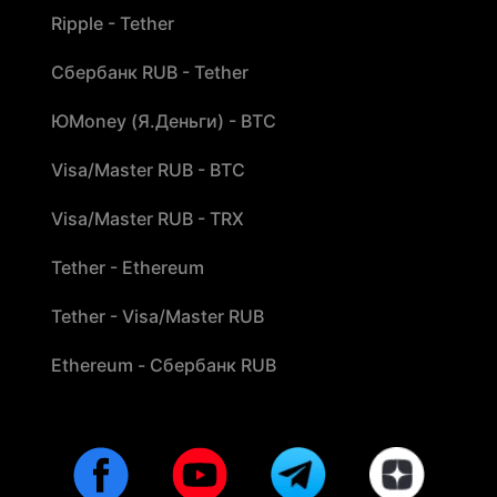
Ripple - Tether
Сбербанк RUB - Tether
ЮMoney (Я.Деньги) - BTC
Visa/Master RUB - BTC
Visa/Master RUB - TRX
Tether - Ethereum
Tether - Visa/Master RUB
Ethereum - Сбербанк RUB