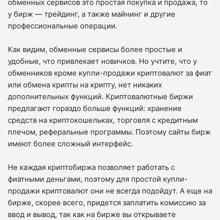
обменных сервисов это простая покупка и продажа, то
у бирж — трейдинг, а также майнинг и другие
профессиональные операции.
Как видим, обменные сервисы более простые и
удобные, что привлекает новичков. Но учтите, что у
обменников кроме купли-продажи криптовалют за фиат
или обмена крипты на крипту, нет никаких
дополнительных функций. Криптовалютные биржи
предлагают гораздо больше функций: хранение
средств на криптокошельках, торговля с кредитным
плечом, реферальные программы. Поэтому сайты бирж
имеют более сложный интерфейс.
Не каждая криптобиржа позволяет работать с
фиатными деньгами, поэтому для простой купли-
продажи криптовалют они не всегда подойдут. А еще на
бирже, скорее всего, придется заплатить комиссию за
ввод и вывод, так как на бирже вы открываете