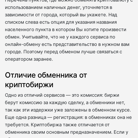
использованием наличных денег, уточняется в
зависимости от города, который вы укажете. Над
списком слева есть опция для указания названия
населенного пункта в котором Вы хотите произвести
обмен. Учитывайте, что не у каждого сервиса по
онлайн-обмену есть представительство в нужном вам
городе. Поэтому перед обменом лучше связаться с
оператором заранее.
Отличие обменника от
криптобиржи
Одно из отличий сервисов — это комиссия: биржи
берут комиссию за каждую сделку, а обменники нет,
так как эти издержки уже заложены в обменном курсе.
Еще одна разница — регистрация: в обменниках она не
требуется. Криптобиржа также отличается от
обменника своим основным предназначением. Если у