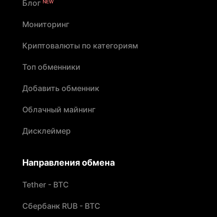
Блог
NEW
Мониторинг
Криптовалюты по категориям
Топ обменники
Добавить обменник
Облачный майнинг
Дисклеймер
Направления обмена
Tether - BTC
Сбербанк RUB - BTC