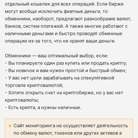
отдельный кошелек для всех операций. Если биржи
могут вообще исключить фиатные деньги, то
обменники, наоборот, предлагают разнообразие валют,
банков, систем платежей. А также многие работают с
наличными деньгами и быстро проводят обменные
операции из-за того, что не хранят ваши деньги.
Обменники — ваш оптимальный выбор, если:
- Вы планируете один раз купить или продать крипту;
- Вы новичок и вам нужен простой и быстрый обмен;
- У вас нет цели зарабатывать на спекулятивной
торговле криптовалютой;
- Хотите открыть счет на криптобирже, но у вас нет
криптовалюты;
- Есть крипта, а нужны наличные.
Сайт мониторинга не осуществляет деятельность
по обмену валют, токенов или других активов а