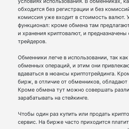
условиях использования. В обменниках, ка
обходится без регистрации и без комиссий
комиссия уже входит в стоимость валют. 
функционал: кроме обмена там предлагаю
и хранения криптовалют, и предназначены 
трейдеров.
Обменники легче в использовании, так ка
обменных операций, и этим они привлекаю
вдаваться в нюансы криптотрейдинга. Кро
бирж, в отличие от обменников, обладаю
Кроме обмена тут можно совершать разли
зарабатывать на стейкинге.
Чтобы один раз купить или продать крипт
сервис. На бирже часто приходится платит