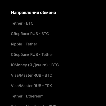
Направления обмена
Tether - BTC
Сбербанк RUB - BTC
Ripple - Tether
Сбербанк RUB - Tether
ЮMoney (Я.Деньги) - BTC
Visa/Master RUB - BTC
Visa/Master RUB - TRX
Tether - Ethereum