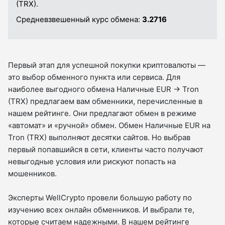
(TRX).
Средневзвешенный курс обмена:
3.2716
Первый этап для успешной покупки криптовалюты —
это выбор обменного пункта или сервиса. Для
наиболее выгодного обмена Наличные EUR → Tron
(TRX) предлагаем вам обменники, перечисленные в
нашем рейтинге. Они предлагают обмен в режиме
«автомат» и «ручной» обмен. Обмен Наличные EUR на
Tron (TRX) выполняют десятки сайтов. Но выбрав
первый попавшийся в сети, клиенты часто получают
невыгодные условия или рискуют попасть на
мошенников.
Эксперты WellCrypto провели большую работу по
изучению всех онлайн обменников. И выбрали те,
которые считаем надежными. В нашем рейтинге