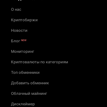
О нас
Криптобиржи
Новости
Блог
NEW
Мониторинг
Криптовалюты по категориям
Топ обменники
Добавить обменник
Облачный майнинг
Дисклеймер