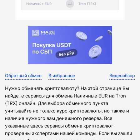
Обратный обмен
В избранное
Видеообзор
Нужно обменять криптовалюту? На этой странице Вы
найдете сервисы для обмена Наличные EUR на Tron
(TRX) онлайн. Для выбора обменного пункта
учитывайте не только курс криптовалюты, но также и
наличие нужного вам денежного резерва. Все
указанные здесь сервисы обмена криптовалют
проверены экспертами нашей команды. Если вы зашли