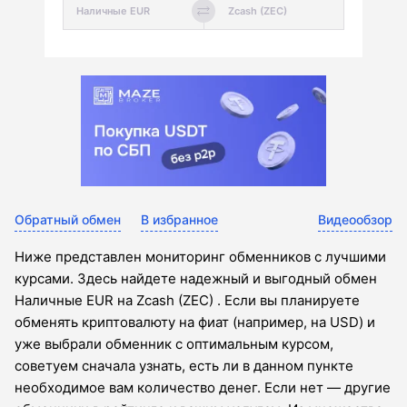
Обратный обмен
В избранное
Видеообзор
Ниже представлен мониторинг обменников с лучшими
курсами. Здесь найдете надежный и выгодный обмен
Наличные EUR на Zcash (ZEC) . Если вы планируете
обменять криптовалюту на фиат (например, на USD) и
уже выбрали обменник с оптимальным курсом,
советуем сначала узнать, есть ли в данном пункте
необходимое вам количество денег. Если нет — другие