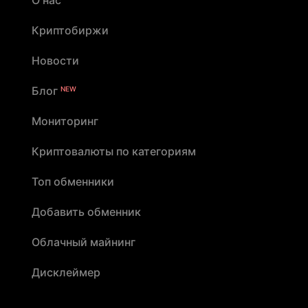
Криптобиржи
Новости
Блог
NEW
Мониторинг
Криптовалюты по категориям
Топ обменники
Добавить обменник
Облачный майнинг
Дисклеймер