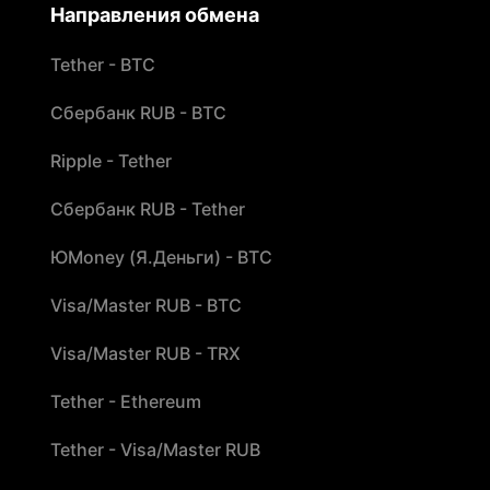
Направления обмена
Tether - BTC
Сбербанк RUB - BTC
Ripple - Tether
Сбербанк RUB - Tether
ЮMoney (Я.Деньги) - BTC
Visa/Master RUB - BTC
Visa/Master RUB - TRX
Tether - Ethereum
Tether - Visa/Master RUB