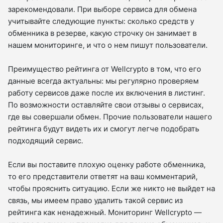
зарекомендовали. При выборе сервиса для обмена
учитывайте следующие пункты: сколько средств у
обменника в резерве, какую строчку он занимает в
нашем мониторинге, и что о нем пишут пользователи.
Преимущество рейтинга от Wellcrypto в том, что его
данные всегда актуальны: мы регулярно проверяем
работу сервисов даже после их включения в листинг.
По возможности оставляйте свои отзывы о сервисах,
где вы совершали обмен. Прочие пользователи нашего
рейтинга будут видеть их и смогут легче подобрать
подходящий сервис.
Если вы поставите плохую оценку работе обменника,
то его представители ответят на ваш комментарий,
чтобы прояснить ситуацию. Если же никто не выйдет на
связь, мы имеем право удалить такой сервис из
рейтинга как ненадежный. Мониторинг Wellcrypto —