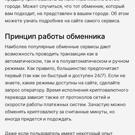
городе. Может случиться, что тот обменник, который
вам подходит, не представлен в вашем городе. Об этом
можете узнать подробнее на сайте самого сервиса.
Принцип работы обменника
Наиболее популярные обменные сервисы дают
возможность проводить транзакции как в
автоматическом, так и в полуавтоматическом и ручном
режимах. Как правило, большинство предпочитает
первый (так как он быстрый и доступен 24/7). Если не
знаете, какие режимы доступны на сайте, сделайте
запрос оператору. Время исполнения криптовалютного
перевода зависит также от протоколов сетей и
скорости работы платежных систем. Зачастую можно
обменять криптовалюту за считанные минуты, но
иногда придется и подождать.
Даже если пользователь имеет некоторый опыт