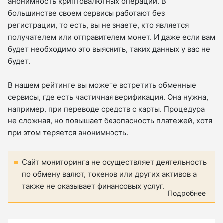
анонимность криптовалютных операций. В
большинстве своем сервисы работают без
регистрации, то есть, вы не знаете, кто является
получателем или отправителем монет. И даже если вам
будет необходимо это выяснить, таких данных у вас не
будет.
В нашем рейтинге вы можете встретить обменные
сервисы, где есть частичная верификация. Она нужна,
например, при переводе средств с карты. Процедура
не сложная, но повышает безопасность платежей, хотя
при этом теряется анонимность.
Сайт мониторинга не осуществляет деятельность
по обмену валют, токенов или других активов а
также не оказывает финансовых услуг.
Подробнее