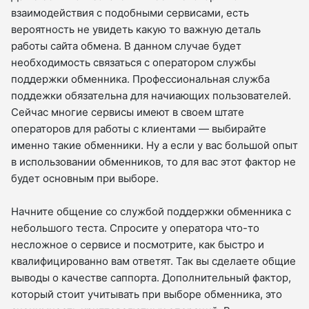
взаимодействия с подобными сервисами, есть
вероятность не увидеть какую то важную деталь
работы сайта обмена. В данном случае будет
необходимость связаться с оператором службы
поддержки обменника. Профессиональная служба
поддежки обязательна для начиающих пользователей.
Сейчас многие сервисы имеют в своем штате
операторов для работы с клиентами — выбирайте
именно такие обменники. Ну а если у вас большой опыт
в использовании обменников, то для вас этот фактор не
будет основным при выборе.
Начните общение со службой поддержки обменника с
небольшого теста. Спросите у оператора что-то
несложное о сервисе и посмотрите, как быстро и
квалифицированно вам ответят. Так вы сделаете общие
выводы о качестве саппорта. Дополнительный фактор,
который стоит учитывать при выборе обменника, это