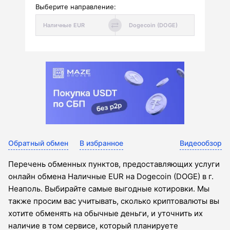
Выберите направление:
Обратный обмен
В избранное
Видеообзор
Перечень обменных пунктов, предоставляющих услуги
онлайн обмена Наличные EUR на Dogecoin (DOGE) в г.
Неаполь. Выбирайте самые выгодные котировки. Мы
также просим вас учитывать, сколько криптовалюты вы
хотите обменять на обычные деньги, и уточнить их
наличие в том сервисе, который планируете