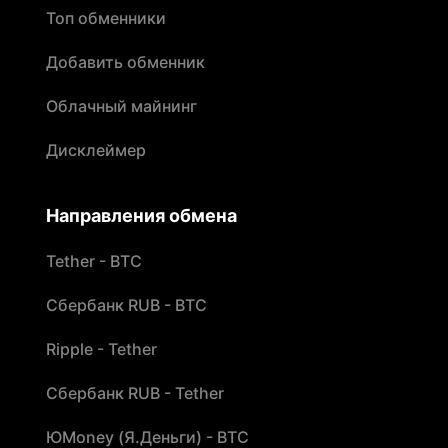
Топ обменники
Добавить обменник
Облачный майнинг
Дисклеймер
Направления обмена
Tether - BTC
Сбербанк RUB - BTC
Ripple - Tether
Сбербанк RUB - Tether
ЮMoney (Я.Деньги) - BTC