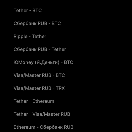
Tether - BTC
Сбербанк RUB - BTC
Ripple - Tether
Сбербанк RUB - Tether
ЮMoney (Я.Деньги) - BTC
Visa/Master RUB - BTC
Visa/Master RUB - TRX
Tether - Ethereum
Tether - Visa/Master RUB
Ethereum - Сбербанк RUB