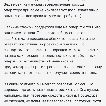
Ведь новичкам нужна своевременная помощь
оператора при обмене криптовалют (пользователям с
опытом она, как правило, уже не требуется).
Наличие службы поддержки еще не говорит о том, что
она качественная. Проверьте работу операторов:
задайте в чате несколько общих вопросов. Если вам
ответят оперативно, корректно и понятно — с
саппортом все нормально. Обращайте также внимание
на еще один момент: анонимность криптообменных
операций. Большинство обменников не
предусматривает регистрацию пользователей, поэтому
выяснить, кто отправляет и получает средства, нельзя.
В нашем рейтинге вы можете встретить обменные
сервисы, где есть частичная верификация. Она нужна,
например, при переводе средств с карты. Процедура
не сложная, но повышает безопасность платежей, хотя