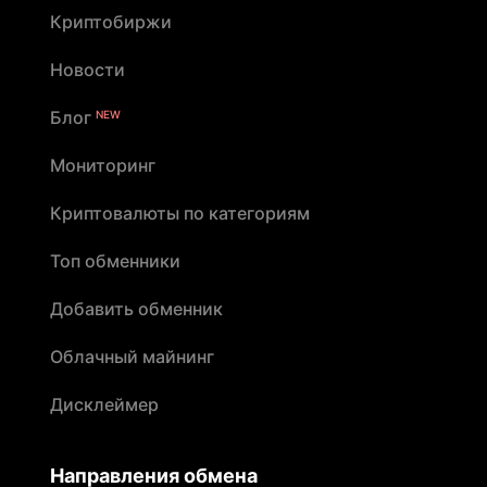
Криптобиржи
Новости
Блог
NEW
Мониторинг
Криптовалюты по категориям
Топ обменники
Добавить обменник
Облачный майнинг
Дисклеймер
Направления обмена