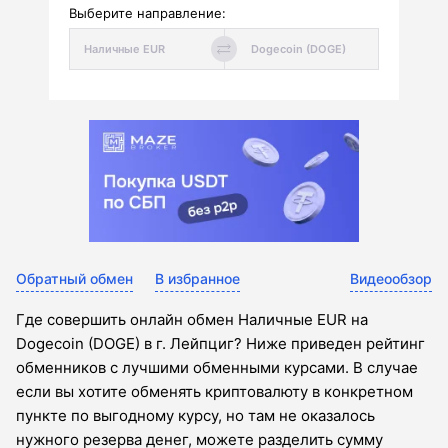
Выберите направление:
Обратный обмен
В избранное
Видеообзор
Где совершить онлайн обмен Наличные EUR на
Dogecoin (DOGE) в г. Лейпциг? Ниже приведен рейтинг
обменников с лучшими обменными курсами. В случае
если вы хотите обменять криптовалюту в конкретном
пункте по выгодному курсу, но там не оказалось
нужного резерва денег, можете разделить сумму