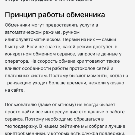
Принцип работы обменника
Обменники могут предоставлять услуги в
автоматическом режиме, ручном
илиполуавтоматическом. Первый из них — самый
быстрый. Если не знаете, какой режим доступен в
конкретном обменном сервисе, запросите данные у
оператора. На скорость обмена криптовалют также
влияют особенности работы протоколов сетей и
платежных систем. Поэтому бывают моменты, когда на
транзакцию уходит больше времени, нежели указано
на сайте.
Пользователю (даже опытному) не всегда бывает
просто найти все интересующие его данные о работе
сервиса. Поэтому необходимо обращаться в
техподдержку. В нашем рейтинге мы собрали лучшие
криптообменники, у которых есть служба поддержки.