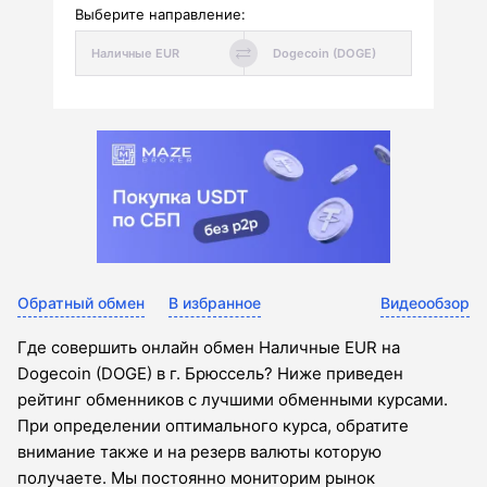
Выберите направление:
Обратный обмен
В избранное
Видеообзор
Где совершить онлайн обмен Наличные EUR на
Dogecoin (DOGE) в г. Брюссель? Ниже приведен
рейтинг обменников с лучшими обменными курсами.
При определении оптимального курса, обратите
внимание также и на резерв валюты которую
получаете. Мы постоянно мониторим рынок