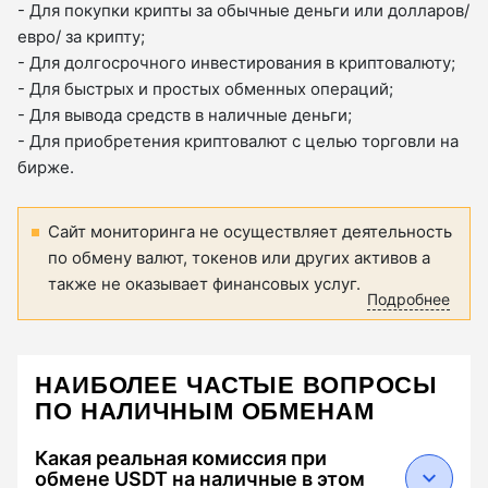
- Для покупки крипты за обычные деньги или долларов/
евро/ за крипту;
- Для долгосрочного инвестирования в криптовалюту;
- Для быстрых и простых обменных операций;
- Для вывода средств в наличные деньги;
- Для приобретения криптовалют с целью торговли на
бирже.
Сайт мониторинга не осуществляет деятельность
по обмену валют, токенов или других активов а
также не оказывает финансовых услуг.
Подробнее
НАИБОЛЕЕ ЧАСТЫЕ ВОПРОСЫ
ПО НАЛИЧНЫМ ОБМЕНАМ
Какая реальная комиссия при
обмене USDT на наличные в этом