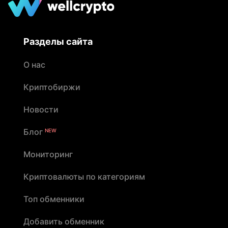
Разделы сайта
О нас
Криптобиржи
Новости
Блог
NEW
Мониторинг
Криптовалюты по категориям
Топ обменники
Добавить обменник