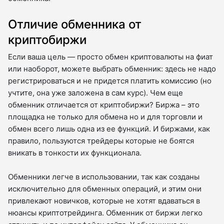
Отличие обменника от
криптобиржи
Если ваша цель — просто обмен криптовалюты на фиат
или наоборот, можете выбрать обменник: здесь не надо
регистрироваться и не придется платить комиссию (но
учтите, она уже заложена в сам курс). Чем еще
обменник отличается от криптобиржи? Биржа – это
площадка не только для обмена но и для торговли и
обмен всего лишь одна из ее функций. И биржами, как
правило, пользуются трейдеры которые не боятся
вникать в тонкости их функционала.
Обменники легче в использовании, так как созданы
исключительно для обменных операций, и этим они
привлекают новичков, которые не хотят вдаваться в
нюансы криптотрейдинга. Обменник от биржи легко