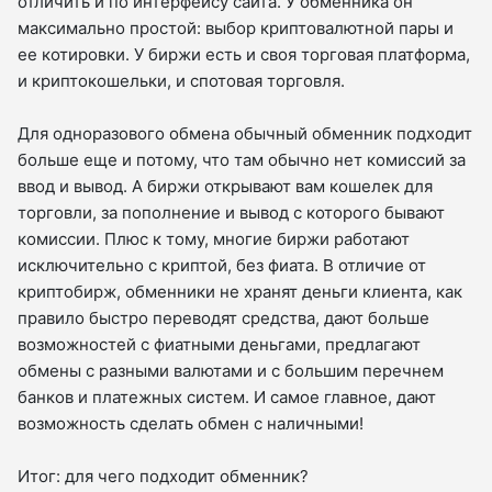
отличить и по интерфейсу сайта. У обменника он
максимально простой: выбор криптовалютной пары и
ее котировки. У биржи есть и своя торговая платформа,
и криптокошельки, и спотовая торговля.
Для одноразового обмена обычный обменник подходит
больше еще и потому, что там обычно нет комиссий за
ввод и вывод. А биржи открывают вам кошелек для
торговли, за пополнение и вывод с которого бывают
комиссии. Плюс к тому, многие биржи работают
исключительно с криптой, без фиата. В отличие от
криптобирж, обменники не хранят деньги клиента, как
правило быстро переводят средства, дают больше
возможностей с фиатными деньгами, предлагают
обмены с разными валютами и с большим перечнем
банков и платежных систем. И самое главное, дают
возможность сделать обмен с наличными!
Итог: для чего подходит обменник?