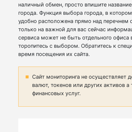
наличный обмен, просто впишите название
города. Функция выбора города, в котором
удобно расположена прямо над перечнем 
только на важной для вас сейчас информа
сервиса может не быть отдельного офиса 
торопитесь с выбором. Обратитесь к спец
время посещения их сайта.
Сайт мониторинга не осуществляет д
валют, токенов или других активов а
финансовых услуг.