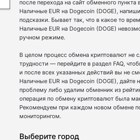
после перехода на сайт обменного пункта
Наличные EUR на Dogecoin (DOGE), напиши
подсказки. Бывает так, что в какое то вр
Наличные EUR на Dogecoin (DOGE) невозм
ручном режиме.
В целом процесс обмена криптовалют не 
трудности — перейдите в раздел FAQ, что
и после всех указанных действий вы не с
Наличные EUR на Dogecoin (DOGE), дайте 
проблему либо удалим обменник из рейтин
операция по обмену криптовалют была ма
Рекомендуем при каждом новом обмене п
мониторингом.
Выберите город