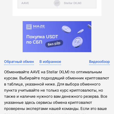
Обратный обмен
В избранное
Видеообзор
Обменивайте AAVE на Stellar (XLM) по оптимальным
курсам. Выбирайте подходящий обменник криптовалют
в таблице, указанной ниже. Для выбора обменного
пункта учитывайте не только курс криптовалюты, но
также и наличие нужного вам денежного резерва. Все
указанные здесь сервисы обмена криптовалют
проверены экспертами нашей команды. Если это ваше