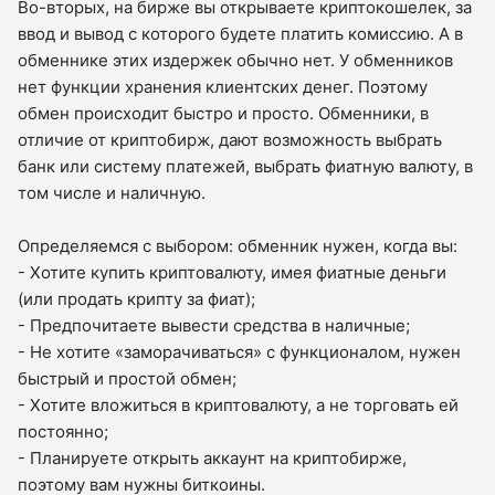
Во-вторых, на бирже вы открываете криптокошелек, за
ввод и вывод с которого будете платить комиссию. А в
обменнике этих издержек обычно нет. У обменников
нет функции хранения клиентских денег. Поэтому
обмен происходит быстро и просто. Обменники, в
отличие от криптобирж, дают возможность выбрать
банк или систему платежей, выбрать фиатную валюту, в
том числе и наличную.
Определяемся с выбором: обменник нужен, когда вы:
- Хотите купить криптовалюту, имея фиатные деньги
(или продать крипту за фиат);
- Предпочитаете вывести средства в наличные;
- Не хотите «заморачиваться» с функционалом, нужен
быстрый и простой обмен;
- Хотите вложиться в криптовалюту, а не торговать ей
постоянно;
- Планируете открыть аккаунт на криптобирже,
поэтому вам нужны биткоины.