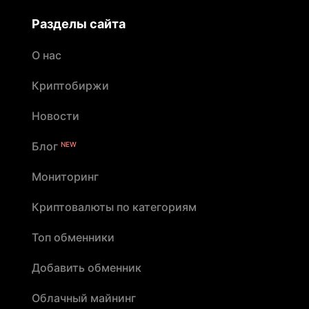
Разделы сайта
О нас
Криптобиржи
Новости
Блог
NEW
Мониторинг
Криптовалюты по категориям
Топ обменники
Добавить обменник
Облачный майнинг