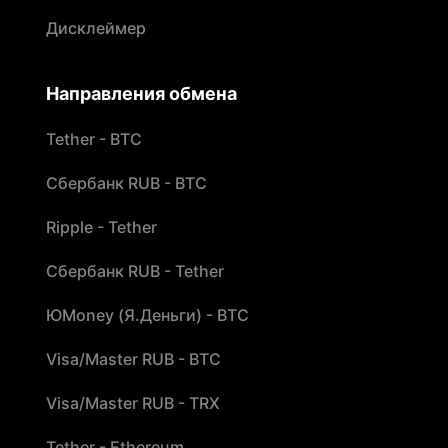
Дисклеймер
Направления обмена
Tether - BTC
Сбербанк RUB - BTC
Ripple - Tether
Сбербанк RUB - Tether
ЮMoney (Я.Деньги) - BTC
Visa/Master RUB - BTC
Visa/Master RUB - TRX
Tether - Ethereum