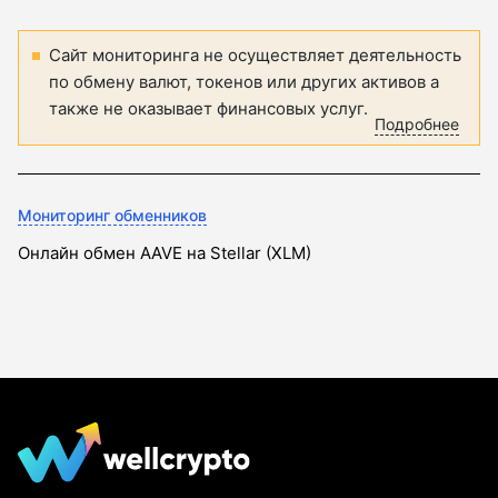
Сайт мониторинга не осуществляет деятельность
по обмену валют, токенов или других активов а
также не оказывает финансовых услуг.
Подробнее
Мониторинг обменников
Онлайн обмен AAVE на Stellar (XLM)