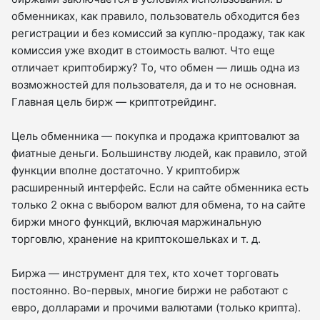
обменниках, как правило, пользователь обходится без
регистрации и без комиссий за куплю-продажу, так как
комиссия уже входит в стоимость валют. Что еще
отличает криптобиржу? То, что обмен — лишь одна из
возможностей для пользователя, да и то не основная.
Главная цель бирж — криптотрейдинг.
Цель обменника — покупка и продажа криптовалют за
фиатные деньги. Большинству людей, как правило, этой
функции вполне достаточно. У криптобирж
расширенный интерфейс. Если на сайте обменника есть
только 2 окна с выбором валют для обмена, то на сайте
биржи много функций, включая маржинальную
торговлю, хранение на криптокошельках и т. д.
Биржа — инструмент для тех, кто хочет торговать
постоянно. Во-первых, многие биржи не работают с
евро, долларами и прочими валютами (только крипта).