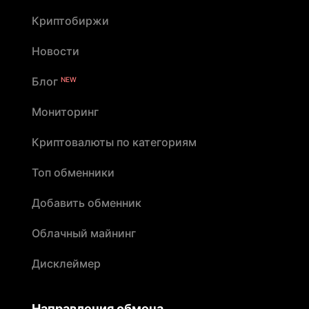
Криптобиржи
Новости
Блог
NEW
Мониторинг
Криптовалюты по категориям
Топ обменники
Добавить обменник
Облачный майнинг
Дисклеймер
Направления обмена