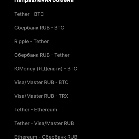
Tether - BTC
Сбербанк RUB - BTC
Ripple - Tether
Сбербанк RUB - Tether
ЮMoney (Я.Деньги) - BTC
Visa/Master RUB - BTC
Visa/Master RUB - TRX
Tether - Ethereum
Tether - Visa/Master RUB
Ethereum - Сбербанк RUB