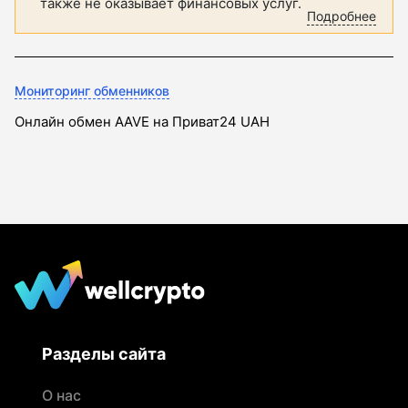
также не оказывает финансовых услуг.
Подробнее
Мониторинг обменников
Онлайн обмен AAVE на Приват24 UAH
Разделы сайта
О нас