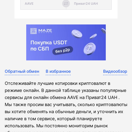
Обратный обмен
В избранное
Видеообзор
Отслеживайте лучшие котировки криптовалют в
режиме онлайн. В данной таблице указаны популярные
сервисы для онлайн обмена AAVE на Приват24 UAH .
Мы также просим вас учитывать, сколько криптовалюты
вы хотите обменять на обычные деньги, и уточнить их
наличие в том сервисе, который планируете
использовать. Мы постоянно мониторим рынок