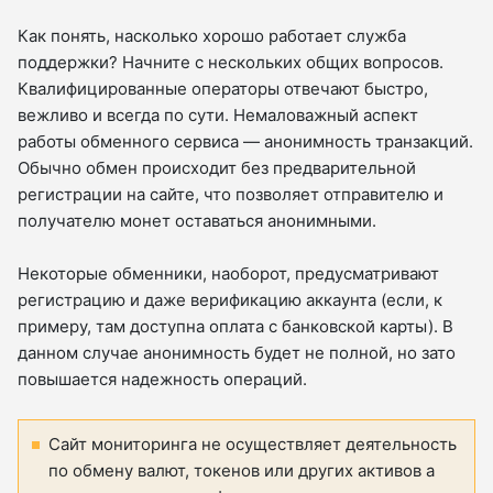
Как понять, насколько хорошо работает служба
поддержки? Начните с нескольких общих вопросов.
Квалифицированные операторы отвечают быстро,
вежливо и всегда по сути. Немаловажный аспект
работы обменного сервиса — анонимность транзакций.
Обычно обмен происходит без предварительной
регистрации на сайте, что позволяет отправителю и
получателю монет оставаться анонимными.
Некоторые обменники, наоборот, предусматривают
регистрацию и даже верификацию аккаунта (если, к
примеру, там доступна оплата с банковской карты). В
данном случае анонимность будет не полной, но зато
повышается надежность операций.
Сайт мониторинга не осуществляет деятельность
по обмену валют, токенов или других активов а