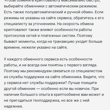
Чтобы обменять криптовалюту максимально быстро,
выбирайте обменники с автоматическим режимом.
Есть также полуавтоматический и ручной обмен. Если
режимы не указаны на сайте сервиса, обратитесь к его
специалисту за уточнением. На скорость обмена
криптовалют также влияют особенности работы
протоколов сетей и платежных систем. Поэтому
бывают моменты, когда на транзакцию уходит больше
времени, нежели указано на сайте.
У каждого обменного сервиса есть особенности
работы, и не всегда они понятны с первого взгляда.
Поэтому мы рекомендуем связаться со специалистом
из службы поддержки на сайте обменника. Видите, что
у сервиса нет службы поддержки? Лучше поищите
другой обменник — особенно если вы новичок. При
наличии большого опыта в криптообмене вам может и
не пригодиться техподдержка, но все же с ней
надежнее.