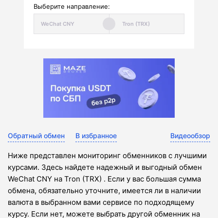
Выберите направление:
Обратный обмен
В избранное
Видеообзор
Ниже представлен мониторинг обменников с лучшими
курсами. Здесь найдете надежный и выгодный обмен
WeChat CNY на Tron (TRX) . Если у вас большая сумма
обмена, обязательно уточните, имеется ли в наличии
валюта в выбранном вами сервисе по подходящему
курсу. Если нет, можете выбрать другой обменник на