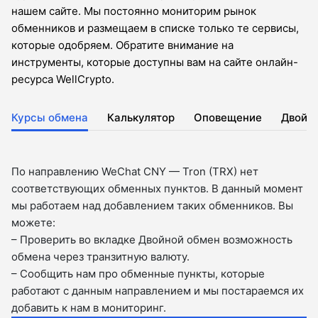
нашем сайте. Мы постоянно мониторим рынок
обменников и размещаем в списке только те сервисы,
которые одобряем. Обратите внимание на
инструменты, которые доступны вам на сайте онлайн-
ресурса WellCrypto.
Курсы обмена
Калькулятор
Оповещение
Двойн
По направлению WeChat CNY — Tron (TRX) нет
соответствующих обменных пунктов. В данный момент
мы работаем над добавлением таких обменников. Вы
можете:
– Проверить во вкладкe Двойной обмен возможность
обмена через транзитную валюту.
– Сообщить нам про обменные пункты, которые
работают с данным направлением и мы постараемся их
добавить к нам в мониторинг.