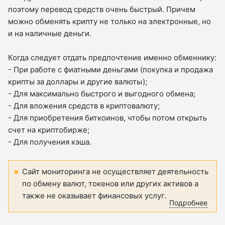
поэтому перевод средств очень быстрый. Причем
можно обменять крипту не только на электронные, но
и на наличные деньги.
Когда следует отдать предпочтение именно обменнику:
- При работе с фиатными деньгами (покупка и продажа
крипты за доллары и другие валюты);
- Для максимально быстрого и выгодного обмена;
- Для вложения средств в криптовалюту;
- Для приобретения биткоинов, чтобы потом открыть
счет на криптобирже;
- Для получения кэша.
Сайт мониторинга не осуществляет деятельность
по обмену валют, токенов или других активов а
также не оказывает финансовых услуг.
Подробнее