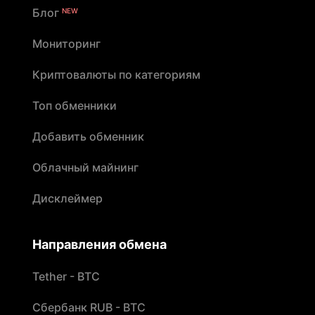
Блог
NEW
Мониторинг
Криптовалюты по категориям
Топ обменники
Добавить обменник
Облачный майнинг
Дисклеймер
Направления обмена
Tether - BTC
Сбербанк RUB - BTC