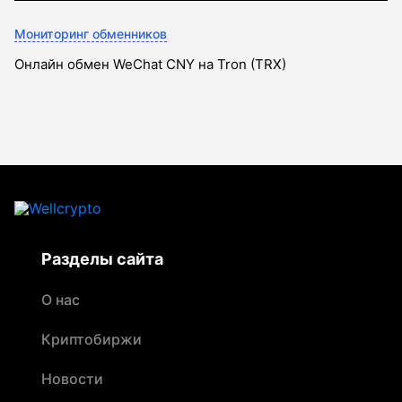
Мониторинг обменников
Онлайн обмен WeChat CNY на Tron (TRX)
Разделы сайта
О нас
Криптобиржи
Новости