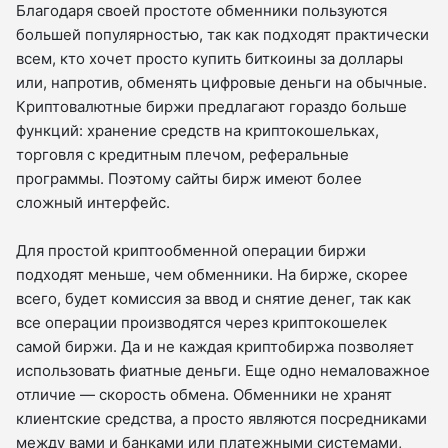
Благодаря своей простоте обменники пользуются
большей популярностью, так как подходят практически
всем, кто хочет просто купить биткоины за доллары
или, напротив, обменять цифровые деньги на обычные.
Криптовалютные биржи предлагают гораздо больше
функций: хранение средств на криптокошельках,
торговля с кредитным плечом, реферальные
программы. Поэтому сайты бирж имеют более
сложный интерфейс.
Для простой криптообменной операции биржи
подходят меньше, чем обменники. На бирже, скорее
всего, будет комиссия за ввод и снятие денег, так как
все операции производятся через криптокошелек
самой биржи. Да и не каждая криптобиржа позволяет
использовать фиатные деньги. Еще одно немаловажное
отличие — скорость обмена. Обменники не хранят
клиентские средства, а просто являются посредниками
между вами и банками или платежными системами,