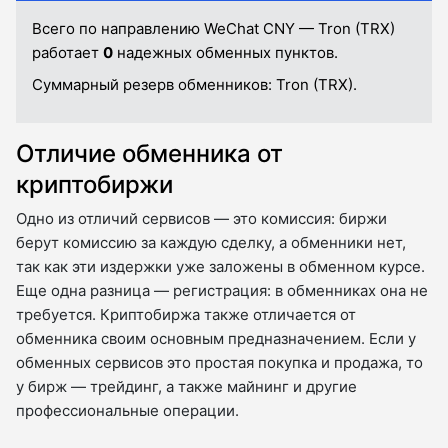
Всего по направлению WeChat CNY — Tron (TRX)
работает
0
надежных обменных пунктов.
Суммарный резерв обменников:
Tron (TRX).
Отличие обменника от
криптобиржи
Одно из отличий сервисов — это комиссия: биржи
берут комиссию за каждую сделку, а обменники нет,
так как эти издержки уже заложены в обменном курсе.
Еще одна разница — регистрация: в обменниках она не
требуется. Криптобиржа также отличается от
обменника своим основным предназначением. Если у
обменных сервисов это простая покупка и продажа, то
у бирж — трейдинг, а также майнинг и другие
профессиональные операции.