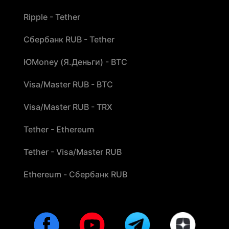
Ripple - Tether
Сбербанк RUB - Tether
ЮMoney (Я.Деньги) - BTC
Visa/Master RUB - BTC
Visa/Master RUB - TRX
Tether - Ethereum
Tether - Visa/Master RUB
Ethereum - Сбербанк RUB