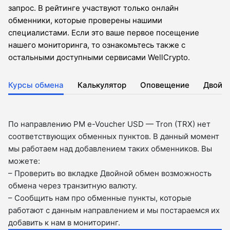
запрос. В рейтинге участвуют только онлайн
обменники, которые проверены нашими
специалистами. Если это ваше первое посещение
нашего мониторинга, то ознакомьтесь также с
остальными доступными сервисами WellCrypto.
Курсы обмена
Калькулятор
Оповещение
Двойн
По направлению PM e-Voucher USD — Tron (TRX) нет
соответствующих обменных пунктов. В данный момент
мы работаем над добавлением таких обменников. Вы
можете:
– Проверить во вкладкe Двойной обмен возможность
обмена через транзитную валюту.
– Сообщить нам про обменные пункты, которые
работают с данным направлением и мы постараемся их
добавить к нам в мониторинг.