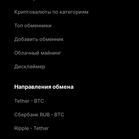
Криптовалюты по категориям
Топ обменники
Добавить обменник
Облачный майнинг
Дисклеймер
Направления обмена
Tether - BTC
Сбербанк RUB - BTC
Ripple - Tether