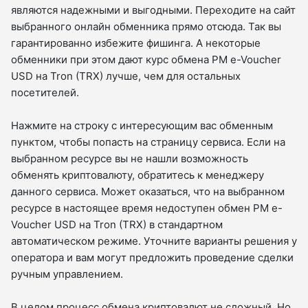
являются надежными и выгодными. Переходите на сайт
выбранного онлайн обменника прямо отсюда. Так вы
гарантированно избежите фишинга. А некоторые
обменники при этом дают курс обмена PM e-Voucher
USD на Tron (TRX) лучше, чем для остальных
посетителей.
Нажмите на строку с интересующим вас обменным
пунктом, чтобы попасть на страницу сервиса. Если на
выбранном ресурсе вы не нашли возможность
обменять криптовалюту, обратитесь к менеджеру
данного сервиса. Может оказаться, что на выбранном
ресурсе в настоящее время недоступен обмен PM e-
Voucher USD на Tron (TRX) в стандартном
автоматическом режиме. Уточните варианты решения у
оператора и вам могут предложить проведение сделки
ручным управлением.
В целом процесс обмена криптовалют не сложный. Но