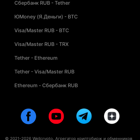
Сбербанк RUB - Tether
ЮMoney (Я.Деньги) - BTC
Visa/Master RUB - BTC
Visa/Master RUB - TRX
Tether - Ethereum
Tether - Visa/Master RUB
Ethereum - Сбербанк RUB
© 2021-2026 Wellcrypto. Агрегатор криптобирж и обменников