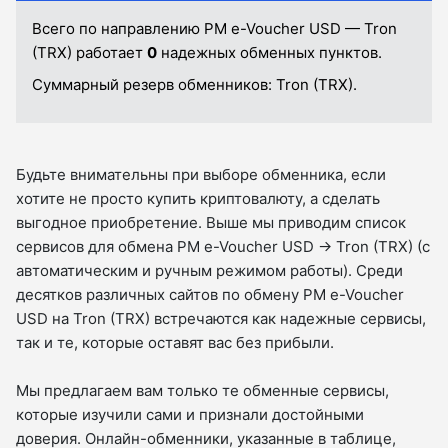
Всего по направлению PM e-Voucher USD — Tron
(TRX) работает
0
надежных обменных пунктов.
Суммарный резерв обменников:
Tron (TRX).
Будьте внимательны при выборе обменника, если
хотите не просто купить криптовалюту, а сделать
выгодное приобретение. Выше мы приводим список
сервисов для обмена PM e-Voucher USD → Tron (TRX) (с
автоматическим и ручным режимом работы). Среди
десятков различных сайтов по обмену PM e-Voucher
USD на Tron (TRX) встречаются как надежные сервисы,
так и те, которые оставят вас без прибыли.
Мы предлагаем вам только те обменные сервисы,
которые изучили сами и признали достойными
доверия. Онлайн-обменники, указанные в таблице,