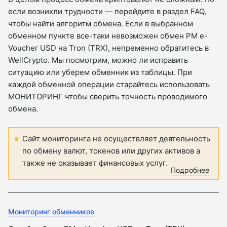
если возникли трудности — перейдите в раздел FAQ,
чтобы найти алгоритм обмена. Если в выбранном
обменном пункте все-таки невозможен обмен PM e-
Voucher USD на Tron (TRX), непременно обратитесь в
WellCrypto. Мы посмотрим, можно ли исправить
ситуацию или уберем обменник из таблицы. При
каждой обменной операции старайтесь использовать
МОНИТОРИНГ чтобы сверить точность проводимого
обмена.
Сайт мониторинга не осуществляет деятельность
по обмену валют, токенов или других активов а
также не оказывает финансовых услуг.
Подробнее
Мониторинг обменников