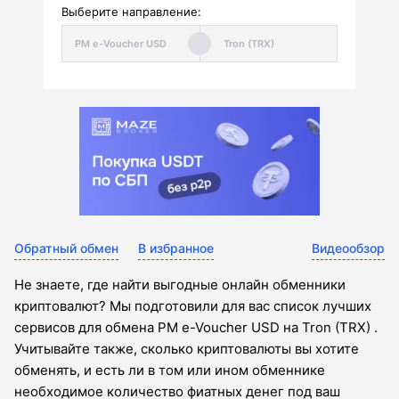
Выберите направление:
Обратный обмен
В избранное
Видеообзор
Не знаете, где найти выгодные онлайн обменники
криптовалют? Мы подготовили для вас список лучших
сервисов для обмена PM e-Voucher USD на Tron (TRX) .
Учитывайте также, сколько криптовалюты вы хотите
обменять, и есть ли в том или ином обменнике
необходимое количество фиатных денег под ваш