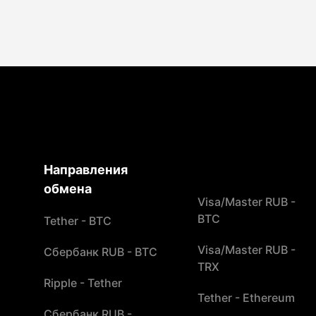
Направления
обмена
Visa/Master RUB -
BTC
Tether - BTC
Visa/Master RUB -
Сбербанк RUB - BTC
TRX
Ripple - Tether
Tether - Ethereum
Сбербанк RUB -