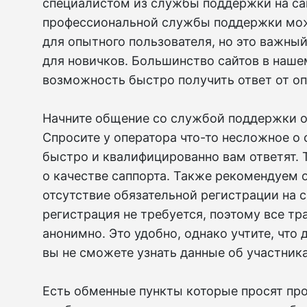
специалистом из службы поддержки на са
профессиональной службы поддержки мож
для опытного пользователя, но это важны
для новичков. Большинство сайтов в наше
возможность быстро получить ответ от оп
Начните общение со службой поддержки о
Спросите у оператора что-то несложное о 
быстро и квалифицированно вам ответят.
о качестве саппорта. Также рекомендуем 
отсутствие обязательной регистрации на с
регистрация не требуется, поэтому все т
анонимно. Это удобно, однако учтите, что
вы не сможете узнать данные об участник
Есть обменные пункты которые просят пр