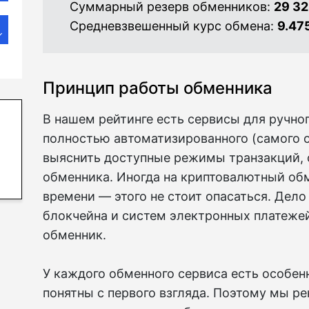
Суммарный резерв обменников:
29 3
Средневзвешенный курс обмена:
9.47
Принцип работы обменника
В нашем рейтинге есть сервисы для ручно
полностью автоматизированного (самого 
выяснить доступные режимы транзакций, 
обменника. Иногда на криптовалютный об
времени — этого не стоит опасаться. Дело
блокчейна и систем электронных платежей
обменник.
У каждого обменного сервиса есть особенн
понятны с первого взгляда. Поэтому мы р