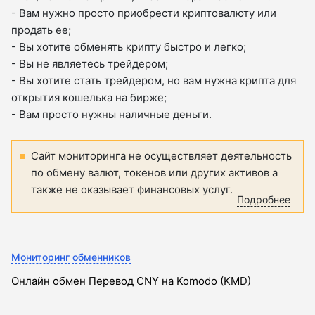
- Вам нужно просто приобрести криптовалюту или
продать ее;
- Вы хотите обменять крипту быстро и легко;
- Вы не являетесь трейдером;
- Вы хотите стать трейдером, но вам нужна крипта для
открытия кошелька на бирже;
- Вам просто нужны наличные деньги.
Сайт мониторинга не осуществляет деятельность
по обмену валют, токенов или других активов а
также не оказывает финансовых услуг.
Подробнее
Мониторинг обменников
Онлайн обмен Перевод CNY на Komodo (KMD)