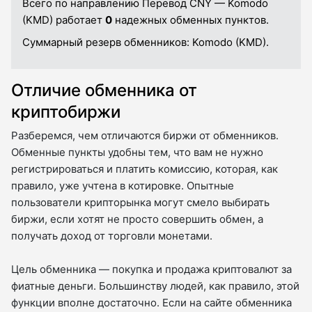
Всего по направлению Перевод CNY — Komodo
(KMD) работает
0
надежных обменных пунктов.
Суммарный резерв обменников:
Komodo (KMD).
Отличие обменника от
криптобиржи
Разберемся, чем отличаются биржи от обменников.
Обменные пункты удобны тем, что вам не нужно
регистрироваться и платить комиссию, которая, как
правило, уже учтена в котировке. Опытные
пользователи крипторынка могут смело выбирать
биржи, если хотят не просто совершить обмен, а
получать доход от торговли монетами.
Цель обменника — покупка и продажа криптовалют за
фиатные деньги. Большинству людей, как правило, этой
функции вполне достаточно. Если на сайте обменника