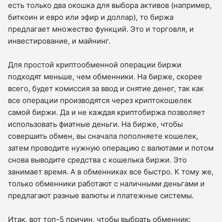
есть только два окошка для выбора активов (например,
биткоин и евро или эфир и доллар), то биржа
предлагает множество функций. Это и торговля, и
инвестирование, и майнинг.
Для простой криптообменной операции биржи
подходят меньше, чем обменники. На бирже, скорее
всего, будет комиссия за ввод и снятие денег, так как
все операции производятся через криптокошелек
самой биржи. Да и не каждая криптобиржа позволяет
использовать фиатные деньги. На бирже, чтобы
совершить обмен, вы сначала пополняете кошелек,
затем проводите нужную операцию с валютами и потом
снова выводите средства с кошелька биржи. Это
занимает время. А в обменниках все быстро. К тому же,
только обменники работают с наличными деньгами и
предлагают разные валюты и платежные системы.
Итак, вот топ-5 причин, чтобы выбрать обменник: