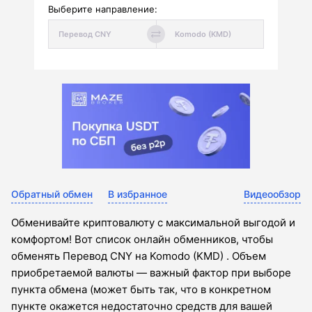
Выберите направление:
Обратный обмен
В избранное
Видеообзор
Обменивайте криптовалюту с максимальной выгодой и
комфортом! Вот список онлайн обменников, чтобы
обменять Перевод CNY на Komodo (KMD) . Объем
приобретаемой валюты — важный фактор при выборе
пункта обмена (может быть так, что в конкретном
пункте окажется недостаточно средств для вашей