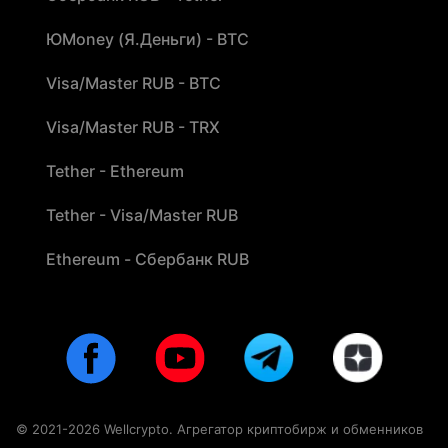
ЮMoney (Я.Деньги) - BTC
Visa/Master RUB - BTC
Visa/Master RUB - TRX
Tether - Ethereum
Tether - Visa/Master RUB
Ethereum - Сбербанк RUB
© 2021-2026 Wellcrypto. Агрегатор криптобирж и обменников