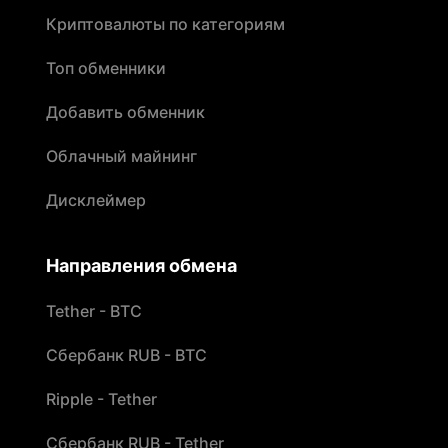
Криптовалюты по категориям
Топ обменники
Добавить обменник
Облачный майнинг
Дисклеймер
Направления обмена
Tether - BTC
Сбербанк RUB - BTC
Ripple - Tether
Сбербанк RUB - Tether