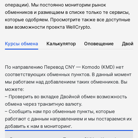
операции). Мы постоянно мониторим рынок
обменников и размещаем в списке только те сервисы,
которые одобряем. Просмотрите также все доступные
вам возможности проекта WellCrypto.
Курсы обмена
Калькулятор
Оповещение
Двойн
По направлению Перевод CNY — Komodo (KMD) нет
соответствующих обменных пунктов. В данный момент
мы работаем над добавлением таких обменников. Вы
можете:
– Проверить во вкладкe Двойной обмен возможность
обмена через транзитную валюту.
– Сообщить нам про обменные пункты, которые
работают с данным направлением и мы постараемся их
добавить к нам в мониторинг.