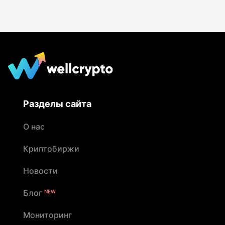
Разделы сайта
О нас
Криптобиржи
Новости
Блог
NEW
Мониторинг