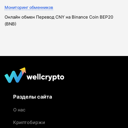
Мониторинг обменников
Онлайн обмен Перевод CNY на Binance Coin BEP20
(BNB)
Разделы сайта
О нас
Криптобиржи