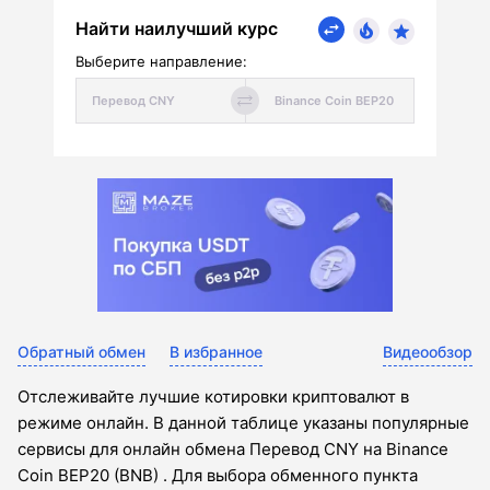
Найти наилучший курс
Выберите направление:
Обратный обмен
В избранное
Видеообзор
Отслеживайте лучшие котировки криптовалют в
режиме онлайн. В данной таблице указаны популярные
сервисы для онлайн обмена Перевод CNY на Binance
Coin BEP20 (BNB) . Для выбора обменного пункта