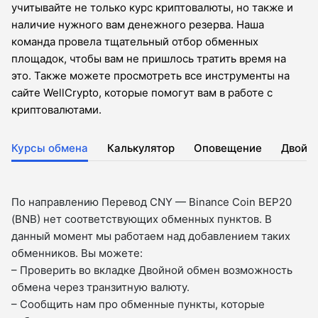
учитывайте не только курс криптовалюты, но также и
наличие нужного вам денежного резерва. Наша
команда провела тщательный отбор обменных
площадок, чтобы вам не пришлось тратить время на
это. Также можете просмотреть все инструменты на
сайте WellCrypto, которые помогут вам в работе с
криптовалютами.
Курсы обмена
Калькулятор
Оповещение
Двойн
По направлению Перевод CNY — Binance Coin BEP20
(BNB) нет соответствующих обменных пунктов. В
данный момент мы работаем над добавлением таких
обменников. Вы можете:
– Проверить во вкладкe Двойной обмен возможность
обмена через транзитную валюту.
– Сообщить нам про обменные пункты, которые