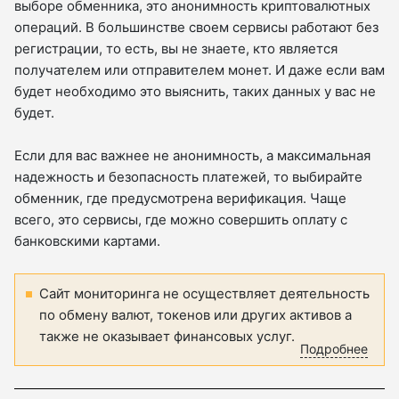
выборе обменника, это анонимность криптовалютных
операций. В большинстве своем сервисы работают без
регистрации, то есть, вы не знаете, кто является
получателем или отправителем монет. И даже если вам
будет необходимо это выяснить, таких данных у вас не
будет.
Если для вас важнее не анонимность, а максимальная
надежность и безопасность платежей, то выбирайте
обменник, где предусмотрена верификация. Чаще
всего, это сервисы, где можно совершить оплату с
банковскими картами.
Сайт мониторинга не осуществляет деятельность
по обмену валют, токенов или других активов а
также не оказывает финансовых услуг.
Подробнее