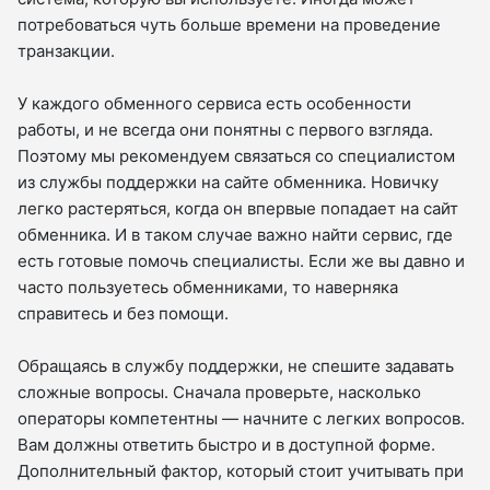
потребоваться чуть больше времени на проведение
транзакции.
У каждого обменного сервиса есть особенности
работы, и не всегда они понятны с первого взгляда.
Поэтому мы рекомендуем связаться со специалистом
из службы поддержки на сайте обменника. Новичку
легко растеряться, когда он впервые попадает на сайт
обменника. И в таком случае важно найти сервис, где
есть готовые помочь специалисты. Если же вы давно и
часто пользуетесь обменниками, то наверняка
справитесь и без помощи.
Обращаясь в службу поддержки, не спешите задавать
сложные вопросы. Сначала проверьте, насколько
операторы компетентны — начните с легких вопросов.
Вам должны ответить быстро и в доступной форме.
Дополнительный фактор, который стоит учитывать при