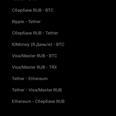
Сбербанк RUB - BTC
Ripple - Tether
Сбербанк RUB - Tether
ЮMoney (Я.Деньги) - BTC
Visa/Master RUB - BTC
Visa/Master RUB - TRX
Tether - Ethereum
Tether - Visa/Master RUB
Ethereum - Сбербанк RUB