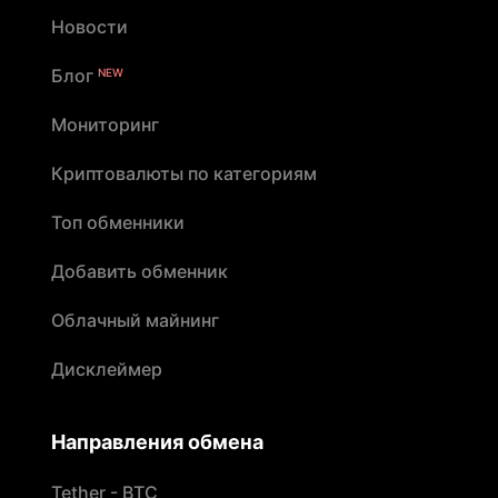
Новости
Блог
NEW
Мониторинг
Криптовалюты по категориям
Топ обменники
Добавить обменник
Облачный майнинг
Дисклеймер
Направления обмена
Tether - BTC