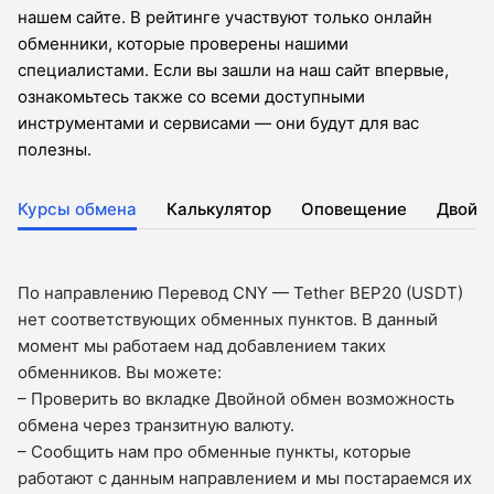
нашем сайте. В рейтинге участвуют только онлайн
обменники, которые проверены нашими
специалистами. Если вы зашли на наш сайт впервые,
ознакомьтесь также со всеми доступными
инструментами и сервисами — они будут для вас
полезны.
Курсы обмена
Калькулятор
Оповещение
Двойн
По направлению Перевод CNY — Tether BEP20 (USDT)
нет соответствующих обменных пунктов. В данный
момент мы работаем над добавлением таких
обменников. Вы можете:
– Проверить во вкладкe Двойной обмен возможность
обмена через транзитную валюту.
– Сообщить нам про обменные пункты, которые
работают с данным направлением и мы постараемся их