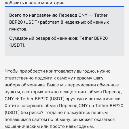
добавить к нам в мониторинг.
Всего по направлению Перевод CNY — Tether
BEP20 (USDT) работает
0
надежных обменных
пунктов.
Суммарный резерв обменников:
Tether BEP20
(USDT).
Чтобы приобрести криптовалюту выгодно, нужно
ответственно подойти к самому первому шагу —
выбору обменника. Выше мы перечислили обменные
пункты, в которых можно осуществить обмен Перевод
CNY → Tether BEP20 (USDT) вручную и автоматически.
Хотите совершить обмен Перевод CNY на Tether BEP20
(USDT) без риска? Тогда не пользуйтесь первым
попавшимся сайтом по обмену: он может оказаться
мошенническим или просто невыгодным.