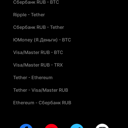
Сбербанк RUB - BTC
Ripple - Tether
Сбербанк RUB - Tether
ЮMoney (Я.Деньги) - BTC
Visa/Master RUB - BTC
Visa/Master RUB - TRX
Tether - Ethereum
Tether - Visa/Master RUB
Ethereum - Сбербанк RUB