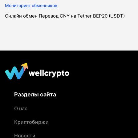
Мониторинг обменников
Онлайн обмен Перевод CNY на Tether BEP20 (USDT)
Разделы сайта
О нас
Криптобиржи
Новости