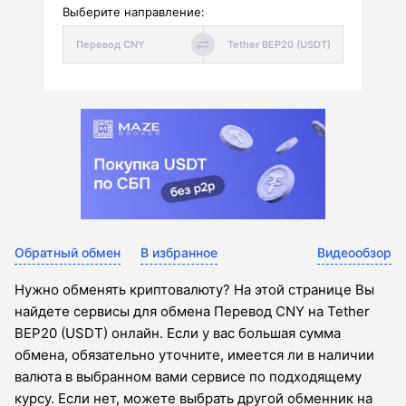
Выберите направление:
Обратный обмен
В избранное
Видеообзор
Нужно обменять криптовалюту? На этой странице Вы
найдете сервисы для обмена Перевод CNY на Tether
BEP20 (USDT) онлайн. Если у вас большая сумма
обмена, обязательно уточните, имеется ли в наличии
валюта в выбранном вами сервисе по подходящему
курсу. Если нет, можете выбрать другой обменник на