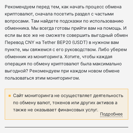
Рекомендуем перед тем, как начать процесс обмена
криптовалют, сначала посетить раздел с частыми
вопросами. Там найдете подсказки по использованию
обменника. Мы всегда готовы прийти вам на помощь. И
если вы все же не сможете совершить выгодный обмен
Перевод CNY на Tether BEP20 (USDT) в нужном вам
пункте, мы свяжемся с его руководством. Либо уберем
обменник из мониторинга. Хотите, чтобы каждая
операция по обмену криптовалют была максимально
выгодной? Рекомендуем при каждом новом обмене
пользоваться этим мониторингом.
Сайт мониторинга не осуществляет деятельность
по обмену валют, токенов или других активов а
также не оказывает финансовых услуг.
Подробнее