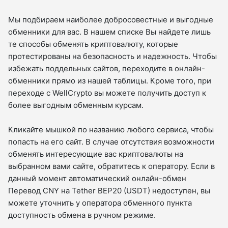
Мы подбираем наиболее добросовестные и выгодные
обменники для вас. В нашем списке Вы найдете лишь
те способы обменять криптовалюту, которые
протестированы на безопасность и надежность. Чтобы
избежать поддельных сайтов, переходите в онлайн-
обменники прямо из нашей таблицы. Кроме того, при
переходе с WellCrypto вы можете получить доступ к
более выгодным обменным курсам.
Кликайте мышкой по названию любого сервиса, чтобы
попасть на его сайт. В случае отсутствия возможности
обменять интересующие вас криптовалюты на
выбранном вами сайте, обратитесь к оператору. Если в
данный момент автоматический онлайн-обмен
Перевод CNY на Tether BEP20 (USDT) недоступен, вы
можете уточнить у оператора обменного пункта
доступность обмена в ручном режиме.