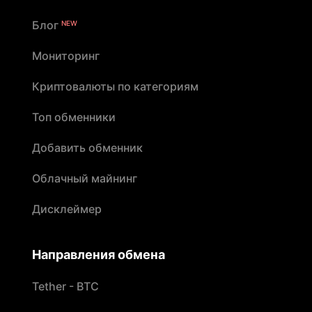
Блог
NEW
Мониторинг
Криптовалюты по категориям
Топ обменники
Добавить обменник
Облачный майнинг
Дисклеймер
Направления обмена
Tether - BTC