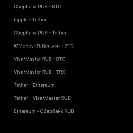
Сбербанк RUB - BTC
Ripple - Tether
Сбербанк RUB - Tether
ЮMoney (Я.Деньги) - BTC
Visa/Master RUB - BTC
Visa/Master RUB - TRX
Tether - Ethereum
Tether - Visa/Master RUB
Ethereum - Сбербанк RUB