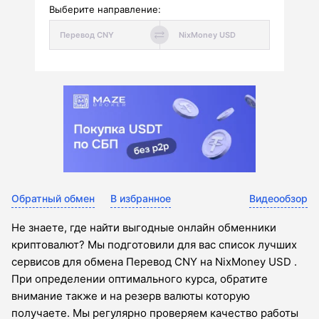
Выберите направление:
Обратный обмен
В избранное
Видеообзор
Не знаете, где найти выгодные онлайн обменники
криптовалют? Мы подготовили для вас список лучших
сервисов для обмена Перевод CNY на NixMoney USD .
При определении оптимального курса, обратите
внимание также и на резерв валюты которую
получаете. Мы регулярно проверяем качество работы