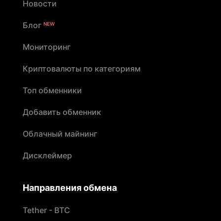
Новости
Блог
NEW
Мониторинг
Криптовалюты по категориям
Топ обменники
Добавить обменник
Облачный майнинг
Дисклеймер
Направления обмена
Tether - BTC