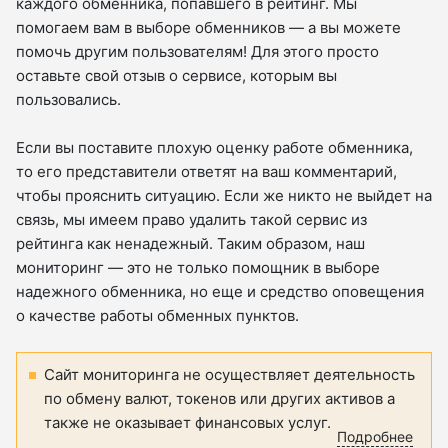
каждого обменника, попавшего в рейтинг. Мы
помогаем вам в выборе обменников — а вы можете
помочь другим пользователям! Для этого просто
оставьте свой отзыв о сервисе, которым вы
пользовались.
Если вы поставите плохую оценку работе обменника,
то его представители ответят на ваш комментарий,
чтобы прояснить ситуацию. Если же никто не выйдет на
связь, мы имеем право удалить такой сервис из
рейтинга как ненадежный. Таким образом, наш
мониторинг — это не только помощник в выборе
надежного обменника, но еще и средство оповещения
о качестве работы обменных пунктов.
Сайт мониторинга не осуществляет деятельность
по обмену валют, токенов или других активов а
также не оказывает финансовых услуг.
Подробнее