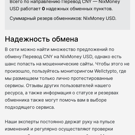
Всего по направлению Перевод CNY — NixMoney
USD работает
0
надежных обменных пунктов.
Суммарный резерв обменников:
NixMoney USD.
Надежность обмена
В сети можно найти множество предложений по
обмену Перевод CNY на NixMoney USD, однако есть
шанс попасть на мошеннические сайты. Чтобы этого не
произошло, пользуйтесь мониторингом Wellctypto, где
мы размещаем только лично протестированные
сервисы. Отзывы других пользователей нашего
ресурса, а также информация о статусе и резервах
обменника также могут помочь вам в выборе
подходящего сервиса.
Наши эксперты постоянно держат руку на пульсе
изменений и регулярно осуществляют проверки