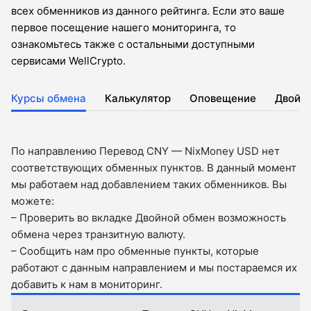
всех обменников из данного рейтинга. Если это ваше
первое посещение нашего мониторинга, то
ознакомьтесь также с остальными доступными
сервисами WellCrypto.
Курсы обмена
Калькулятор
Оповещение
Двойн
По направлению Перевод CNY — NixMoney USD нет
соответствующих обменных пунктов. В данный момент
мы работаем над добавлением таких обменников. Вы
можете:
– Проверить во вкладкe Двойной обмен возможность
обмена через транзитную валюту.
– Сообщить нам про обменные пункты, которые
работают с данным направлением и мы постараемся их
добавить к нам в мониторинг.