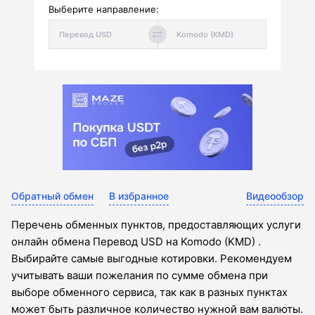
Выберите направление:
Обратный обмен
В избранное
Видеообзор
Перечень обменных пунктов, предоставляющих услуги
онлайн обмена Перевод USD на Komodo (KMD) .
Выбирайте самые выгодные котировки. Рекомендуем
учитывать ваши пожелания по сумме обмена при
выборе обменного сервиса, так как в разных пунктах
может быть различное количество нужной вам валюты.