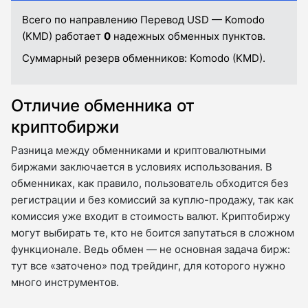
Всего по направлению Перевод USD — Komodo
(KMD) работает
0
надежных обменных пунктов.
Суммарный резерв обменников:
Komodo (KMD).
Отличие обменника от
криптобиржи
Разница между обменниками и криптовалютными
биржами заключается в условиях использования. В
обменниках, как правило, пользователь обходится без
регистрации и без комиссий за куплю-продажу, так как
комиссия уже входит в стоимость валют. Криптобиржу
могут выбирать те, кто не боится запутаться в сложном
функционале. Ведь обмен — не основная задача бирж:
тут все «заточено» под трейдинг, для которого нужно
много инструментов.