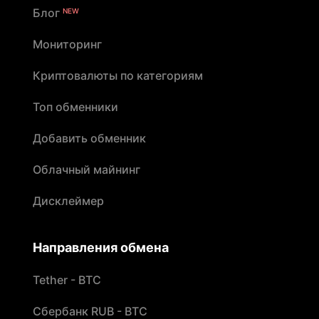
Блог
NEW
Мониторинг
Криптовалюты по категориям
Топ обменники
Добавить обменник
Облачный майнинг
Дисклеймер
Направления обмена
Tether - BTC
Сбербанк RUB - BTC