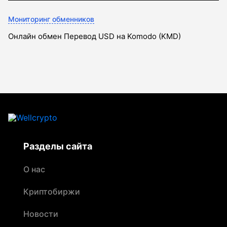
Мониторинг обменников
Онлайн обмен Перевод USD на Komodo (KMD)
Разделы сайта
О нас
Криптобиржи
Новости