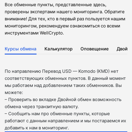
Все обменные пункты, представленные здесь,
проверены экспертами нашего мониторинга. Обратите
внимание! Для тех, кто в первый раз пользуется нашим
мониторингом, рекомендуем ознакомиться со всеми
инструментами WellCrypto.
Курсы обмена
Калькулятор
Оповещение
Двойн
По направлению Перевод USD — Komodo (KMD) нет
соответствующих обменных пунктов. В данный момент
мы работаем над добавлением таких обменников. Вы
можете:
– Проверить во вкладкe Двойной обмен возможность
обмена через транзитную валюту.
– Сообщить нам про обменные пункты, которые
работают с данным направлением и мы постараемся их
добавить к нам в мониторинг.