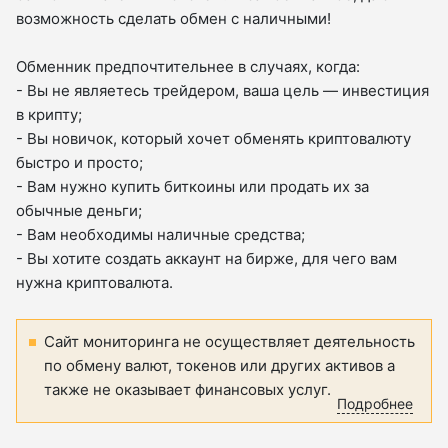
возможность сделать обмен с наличными!
Обменник предпочтительнее в случаях, когда:
- Вы не являетесь трейдером, ваша цель — инвестиция
в крипту;
- Вы новичок, который хочет обменять криптовалюту
быстро и просто;
- Вам нужно купить биткоины или продать их за
обычные деньги;
- Вам необходимы наличные средства;
- Вы хотите создать аккаунт на бирже, для чего вам
нужна криптовалюта.
Сайт мониторинга не осуществляет деятельность
по обмену валют, токенов или других активов а
также не оказывает финансовых услуг.
Подробнее