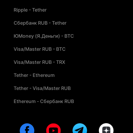
Ripple - Tether
Сбербанк RUB - Tether
ЮMoney (Я.Деньги) - BTC
Visa/Master RUB - BTC
Visa/Master RUB - TRX
Tether - Ethereum
Tether - Visa/Master RUB
Ethereum - Сбербанк RUB