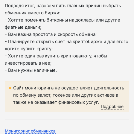
Подводя итог, назовем пять главных причин выбрать
обменник вместо биржи:
- Хотите поменять биткоины на доллары или другие
фиатные деньги;
- Вам важна простота и скорость обмена;
- Планируете открыть счет на криптобирже и для этого
хотите купить крипту;
- Хотите один раз купить криптовалюту, чтобы
инвестировать в нее;
- Вам нужны наличные.
Сайт мониторинга не осуществляет деятельность
по обмену валют, токенов или других активов а
также не оказывает финансовых услуг.
Подробнее
Мониторинг обменников