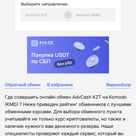
Выберите направление:
Обратный обмен
В избранное
Видеообзор
Где совершить онлайн обмен AdvCash KZT на Komodo
(KMD) ? Ниже приведен рейтинг обменников с лучшими
обменными курсами. Для выбора обменного пункта
учитывайте не только курс криптовалюты, но также и
наличие нужного вам денежного резерва. Наши
специалисты проверяют каждый сервис, который вы