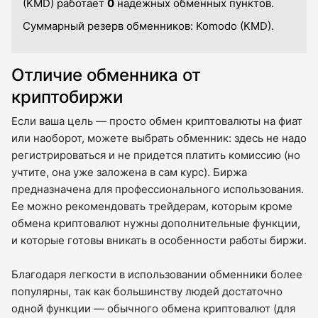
(KMD) работает
0
надежных обменных пунктов.
Суммарный резерв обменников:
Komodo (KMD).
Отличие обменника от
криптобиржи
Если ваша цель — просто обмен криптовалюты на фиат
или наоборот, можете выбрать обменник: здесь не надо
регистрироваться и не придется платить комиссию (но
учтите, она уже заложена в сам курс). Биржа
предназначена для профессионального использования.
Ее можно рекомендовать трейдерам, которым кроме
обмена криптовалют нужны дополнительные функции,
и которые готовы вникать в особенности работы биржи.
Благодаря легкости в использовании обменники более
популярны, так как большинству людей достаточно
одной функции — обычного обмена криптовалют (для