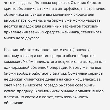
чего и созданы обменные сервисы). Отличие бирж от
криптообменников также и в интерфейсе; на страничке
обменника вы увидите два маленьких окошка для
выбора пары обмена, а на бирже уже можно увидеть
десятки вкладок для различных вариантов торговли,
привлечения заемных средств, майнинга, стейкинга и
много чего другого.
На криптобирже вы пополняете счет (кошелек),
поэтому за ввод и снятие средств обычно берется
комиссия. У обменника этого нет, чем он и выгоден для
единоразовой обменной операции. К тому же, не все
биржи вообще работают с фиатом. Обменные сервисы
не держат клиентские деньги на своих кошельках, за
счет чего вы можете гораздо быстрее совершить
куплю-продажу. В обменниках обычно большой выбор
платежных систем и валют, есть возможность
обналички.