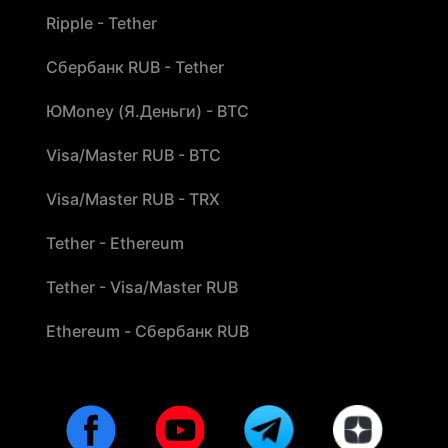
Ripple - Tether
Сбербанк RUB - Tether
ЮMoney (Я.Деньги) - BTC
Visa/Master RUB - BTC
Visa/Master RUB - TRX
Tether - Ethereum
Tether - Visa/Master RUB
Ethereum - Сбербанк RUB