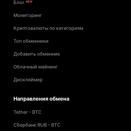
Блог
NEW
Мониторинг
Криптовалюты по категориям
Топ обменники
Добавить обменник
Облачный майнинг
Дисклеймер
Направления обмена
Tether - BTC
Сбербанк RUB - BTC