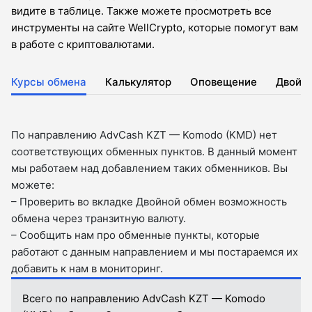
видите в таблице. Также можете просмотреть все
инструменты на сайте WellCrypto, которые помогут вам
в работе с криптовалютами.
Курсы обмена
Калькулятор
Оповещение
Двойн
По направлению AdvCash KZT — Komodo (KMD) нет
соответствующих обменных пунктов. В данный момент
мы работаем над добавлением таких обменников. Вы
можете:
– Проверить во вкладкe Двойной обмен возможность
обмена через транзитную валюту.
– Сообщить нам про обменные пункты, которые
работают с данным направлением и мы постараемся их
добавить к нам в мониторинг.
Всего по направлению AdvCash KZT — Komodo