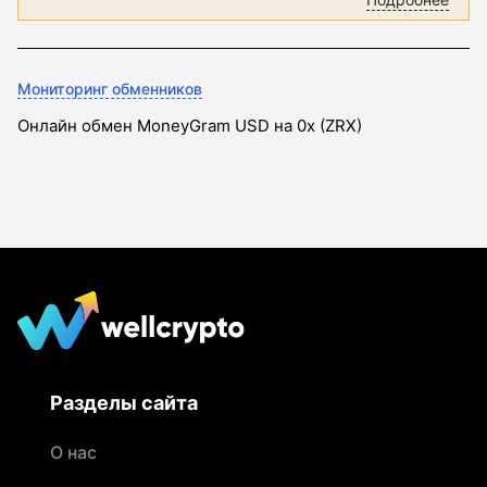
Мониторинг обменников
Онлайн обмен MoneyGram USD на 0x (ZRX)
Разделы сайта
О нас