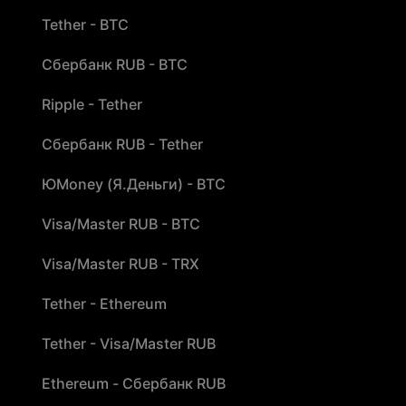
Tether - BTC
Сбербанк RUB - BTC
Ripple - Tether
Сбербанк RUB - Tether
ЮMoney (Я.Деньги) - BTC
Visa/Master RUB - BTC
Visa/Master RUB - TRX
Tether - Ethereum
Tether - Visa/Master RUB
Ethereum - Сбербанк RUB