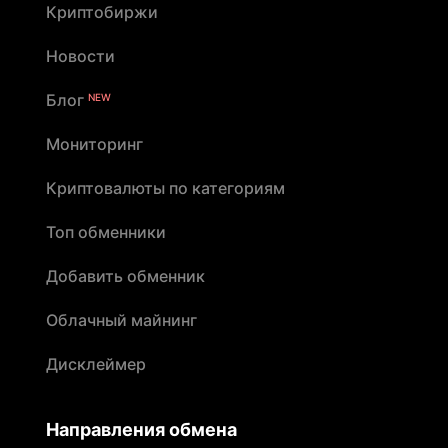
Криптобиржи
Новости
Блог
NEW
Мониторинг
Криптовалюты по категориям
Топ обменники
Добавить обменник
Облачный майнинг
Дисклеймер
Направления обмена