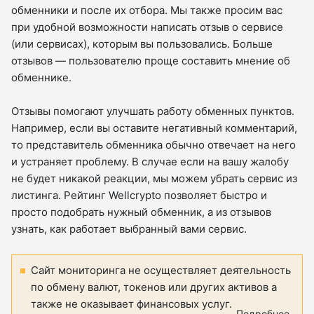
обменники и после их отбора. Мы также просим вас
при удобной возможности написать отзыв о сервисе
(или сервисах), которым вы пользовались. Больше
отзывов — пользователю проще составить мнение об
обменнике.
Отзывы помогают улучшать работу обменных пунктов.
Например, если вы оставите негативный комментарий,
то представитель обменника обычно отвечает на него
и устраняет проблему. В случае если на вашу жалобу
не будет никакой реакции, мы можем убрать сервис из
листинга. Рейтинг Wellcrypto позволяет быстро и
просто подобрать нужный обменник, а из отзывов
узнать, как работает выбранный вами сервис.
Сайт мониторинга не осуществляет деятельность
по обмену валют, токенов или других активов а
также не оказывает финансовых услуг.
Подробнее