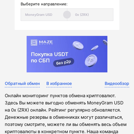
Выберите направление:
Обратный обмен
В избранное
Видеообзор
Онлайн мониторинг пунктов обмена криптовалют.
Здесь Вы можете выгодно обменять MoneyGram USD
на 0x (ZRX) онлайн. Рейтинг регулярно обновляется.
Денежные резервы в обменниках могут различаться,
поэтому смотрите, можете ли вы обменять весь объем
криптовалюты в конкретном пункте. Наша команда