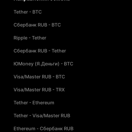
Tether - BTC
Сбербанк RUB - BTC
Ripple - Tether
Сбербанк RUB - Tether
ЮMoney (Я.Деньги) - BTC
Visa/Master RUB - BTC
Visa/Master RUB - TRX
Tether - Ethereum
Tether - Visa/Master RUB
Ethereum - Сбербанк RUB