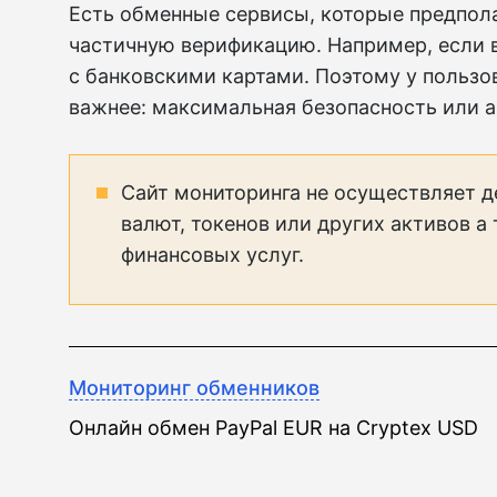
Есть обменные сервисы, которые предпол
частичную верификацию. Например, если 
с банковскими картами. Поэтому у пользов
важнее: максимальная безопасность или 
Сайт мониторинга не осуществляет д
валют, токенов или других активов а
финансовых услуг.
Мониторинг обменников
Онлайн обмен PayPal EUR на Cryptex USD