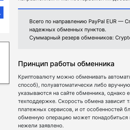
Всего по направлению PayPal EUR — C
надежных обменных пунктов.
Суммарный резерв обменников:
Crypt
Принцип работы обменника
Криптовалюту можно обменивать автомат
способ), полуавтоматически либо вручную
указываются на сайте обменника, однако е
техподдержке. Скорость обмена зависит 
платежных сервисов, и от особенностей бл
обменную операцию может понадобиться 
нежели заявлено.