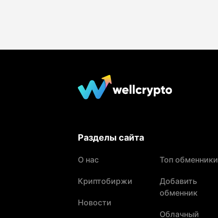
Разделы сайта
О нас
Топ обменники
Криптобиржи
Добавить
обменник
Новости
Облачный