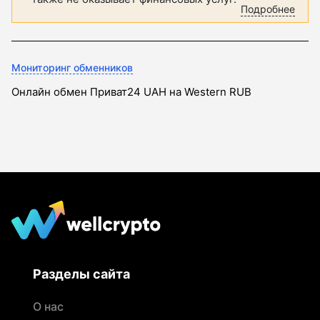
Подробнее
Мониторинг обменников
Онлайн обмен Приват24 UAH на Western RUB
Разделы сайта
О нас