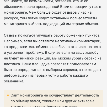
забывайте, по возможности, оставлять отзыв об
обменнике после проведенной Вами операции, у нас в
мониторинге. Чем больше будет отзывов у нас на
ресурсе, тем легче будет остальным пользователям
мониторинга выбрать подходящий им сервис обмена.
Отзывы помогают улучшать работу обменных пунктов.
Например, если вы оставите негативный комментарий,
то представитель обменника обычно отвечает на него
и устраняет проблему. В случае если на вашу жалобу
не будет никакой реакции, мы можем убрать сервис из
листинга. Наша площадка позволяет пользователям
быстро определиться с выбором сервиса, а также дает
информацию «из первых уст» о работе каждого
обменника.
Сайт мониторинга не осуществляет деятельность
по обмену валют, токенов или других активов а
также не оказывает финансовых услуг.