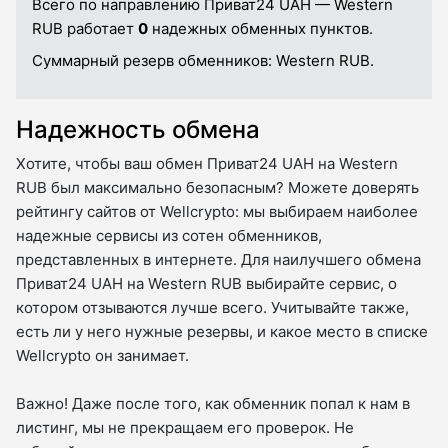
Всего по направлению Приват24 UAH — Western
RUB работает
0
надежных обменных пунктов.
Суммарный резерв обменников:
Western RUB.
Надежность обмена
Хотите, чтобы ваш обмен Приват24 UAH на Western
RUB был максимально безопасным? Можете доверять
рейтингу сайтов от Wellcrypto: мы выбираем наиболее
надежные сервисы из сотен обменников,
представленных в интернете. Для наилучшего обмена
Приват24 UAH на Western RUB выбирайте сервис, о
котором отзываются лучше всего. Учитывайте также,
есть ли у него нужные резервы, и какое место в списке
Wellcrypto он занимает.
Важно! Даже после того, как обменник попал к нам в
листинг, мы не прекращаем его проверок. Не