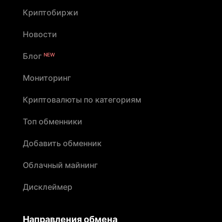
Криптобиржи
Новости
Блог
NEW
Мониторинг
Криптовалюты по категориям
Топ обменники
Добавить обменник
Облачный майнинг
Дисклеймер
Направления обмена