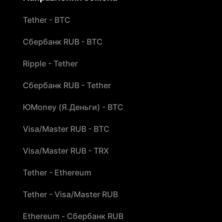
Tether - BTC
Сбербанк RUB - BTC
Ripple - Tether
Сбербанк RUB - Tether
ЮMoney (Я.Деньги) - BTC
Visa/Master RUB - BTC
Visa/Master RUB - TRX
Tether - Ethereum
Tether - Visa/Master RUB
Ethereum - Сбербанк RUB