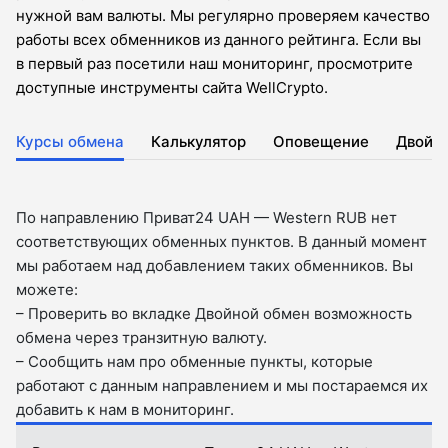
нужной вам валюты. Мы регулярно проверяем качество
работы всех обменников из данного рейтинга. Если вы
в первый раз посетили наш мониторинг, просмотрите
доступные инструменты сайта WellCrypto.
Курсы обмена
Калькулятор
Оповещение
Двойн
По направлению Приват24 UAH — Western RUB нет
соответствующих обменных пунктов. В данный момент
мы работаем над добавлением таких обменников. Вы
можете:
– Проверить во вкладкe Двойной обмен возможность
обмена через транзитную валюту.
– Сообщить нам про обменные пункты, которые
работают с данным направлением и мы постараемся их
добавить к нам в мониторинг.