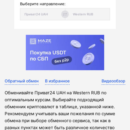
Выберите направление:
Обратный обмен
В избранное
Видеообзор
Обменивайте Приват24 UAH на Western RUB по
оптимальным курсам. Выбирайте подходящий
обменник криптовалют в таблице, указанной ниже.
Рекомендуем учитывать ваши пожелания по сумме
обмена при выборе обменного сервиса, так как в
разных пунктах может быть различное количество