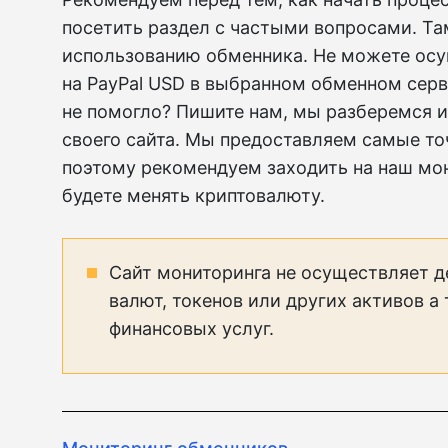
посетить раздел с частыми вопросами. Та
использованию обменника. Не можете ос
на PayPal USD в выбранном обменном серв
не помогло? Пишите нам, мы разберемся 
своего сайта. Мы предоставляем самые то
поэтому рекомендуем заходить на наш мон
будете менять криптовалюту.
Сайт мониторинга не осуществляет д
валют, токенов или других активов а
финансовых услуг.