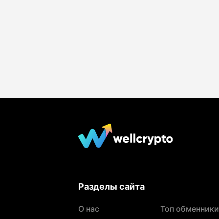
Разделы сайта
О нас
Топ обменники