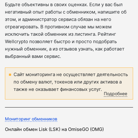
Будьте объективны в своих оценках. Если у вас был
негативный опыт работы с обменником, напишите об
этом, и администратор сервиса обязан на него
отреагировать. В противном случае мы можем
исключить такой обменник из листинга. Рейтинг
Wellcrypto позволяет быстро и просто подобрать
нужный обменник, а из отзывов узнать, как работает
выбранный вами сервис.
Сайт мониторинга не осуществляет деятельность
по обмену валют, токенов или других активов а
также не оказывает финансовых услуг.
Подробнее
Мониторинг обменников
Онлайн обмен Lisk (LSK) на OmiseGO (OMG)