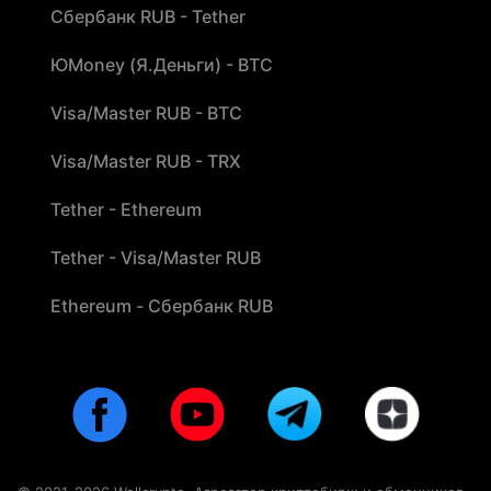
Сбербанк RUB - Tether
ЮMoney (Я.Деньги) - BTC
Visa/Master RUB - BTC
Visa/Master RUB - TRX
Tether - Ethereum
Tether - Visa/Master RUB
Ethereum - Сбербанк RUB