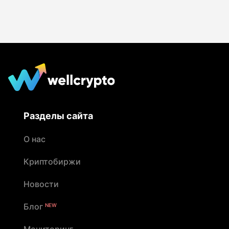
Разделы сайта
О нас
Криптобиржи
Новости
Блог
NEW