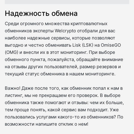
Надежность обмена
Среди огромного множества криптовалютных
обменников эксперты Welcrypto отобрали для вас
наиболее надежные сервисы, которые позволяют
выгодно и честно обменивать Lisk (LSK) на OmiseGO
(OMG) и внесли их в этот мониторинг. При выборе
обменного пункта, пожалуйста, обращайте внимание
на отзывы других пользователей, размер резервов и
текущий статус обменника в нашем мониторинге.
Важно! Даже после того, как обменник попал к нам в
листинг, мы не прекращаем его проверок. В выборе
обменника также помогают и отзывы: чем их больше,
тем проще понять, какой сервис вам подходит. Уже
пользовались услугами какого-то из обменников? По
возможности напишите отклик о нем!