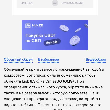
Обратный обмен
В избранное
Видеообзор
Обменивайте криптовалюту с максимальной выгодой и
комфортом! Вот список онлайн обменников, чтобы
обменять Lisk (LSK) на OmiseGO (OMG) . При
определении оптимального курса, обратите внимание
также и на резерв валюты которую получаете. Наши
специалисты проверяют каждый сервис, который вы
видите в таблице. Просмотрите также все доступные