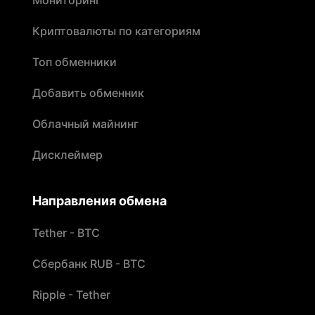
Мониторинг
Криптовалюты по категориям
Топ обменники
Добавить обменник
Облачный майнинг
Дисклеймер
Направления обмена
Tether - BTC
Сбербанк RUB - BTC
Ripple - Tether