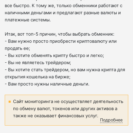
все быстро. К тому же, только обменники работают с
наличными деньгами и предлагают разные валюты и
платежные системы.
Итак, вот топ-5 причин, чтобы выбрать обменник:
- Вам нужно просто приобрести криптовалюту или
продать ее;
- Вы хотите обменять крипту быстро и легко;
- Вы не являетесь трейдером;
- Вы хотите стать трейдером, но вам нужна крипта для
открытия кошелька на бирже;
- Вам просто нужны наличные деньги.
Сайт мониторинга не осуществляет деятельность
по обмену валют, токенов или других активов а
также не оказывает финансовых услуг.
Подробнее