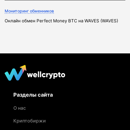
Мониторинг обменников
Онлайн обмен Perfect Money BTC на WAVES (WAVES)
Разделы сайта
О нас
Криптобиржи