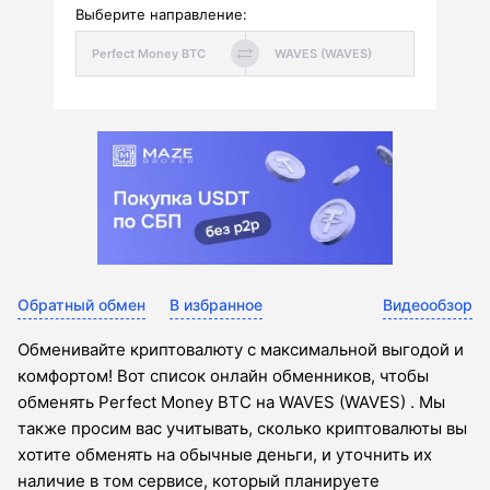
Выберите направление:
Обратный обмен
В избранное
Видеообзор
Обменивайте криптовалюту с максимальной выгодой и
комфортом! Вот список онлайн обменников, чтобы
обменять Perfect Money BTC на WAVES (WAVES) . Мы
также просим вас учитывать, сколько криптовалюты вы
хотите обменять на обычные деньги, и уточнить их
наличие в том сервисе, который планируете