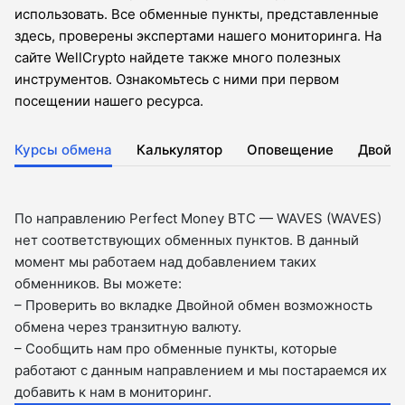
использовать. Все обменные пункты, представленные
здесь, проверены экспертами нашего мониторинга. На
сайте WellCrypto найдете также много полезных
инструментов. Ознакомьтесь с ними при первом
посещении нашего ресурса.
Курсы обмена
Калькулятор
Оповещение
Двойн
По направлению Perfect Money BTC — WAVES (WAVES)
нет соответствующих обменных пунктов. В данный
момент мы работаем над добавлением таких
обменников. Вы можете:
– Проверить во вкладкe Двойной обмен возможность
обмена через транзитную валюту.
– Сообщить нам про обменные пункты, которые
работают с данным направлением и мы постараемся их
добавить к нам в мониторинг.