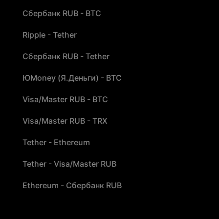
Сбербанк RUB - BTC
Ripple - Tether
Сбербанк RUB - Tether
ЮMoney (Я.Деньги) - BTC
Visa/Master RUB - BTC
Visa/Master RUB - TRX
Tether - Ethereum
Tether - Visa/Master RUB
Ethereum - Сбербанк RUB