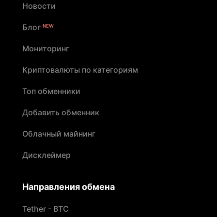
Новости
Блог
NEW
Мониторинг
Криптовалюты по категориям
Топ обменники
Добавить обменник
Облачный майнинг
Дисклеймер
Направления обмена
Tether - BTC