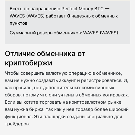
Всего по направлению Perfect Money BTC —
WAVES (WAVES) работает
0
надежных обменных
пунктов.
Суммарный резерв обменников:
WAVES (WAVES).
Отличие обменника от
криптобиржи
Чтобы совершить валютную операцию в обменнике,
вам не нужно создавать аккаунт и регистрироваться. И,
как правило, нет дополнительных комиссионных
сборов, потому что они учтены в обменных котировках.
Если вы хотите торговать на криптовалютном рынке,
вам нужна биржа, так как у нее гораздо более широкий
функционал. Эти площадки созданы специально для
трейдеров.