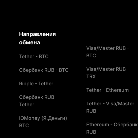
Направления
обмена
Visa/Master RUB -
BTC
Tether - BTC
Visa/Master RUB -
Сбербанк RUB - BTC
TRX
Ripple - Tether
Tether - Ethereum
Сбербанк RUB -
Tether - Visa/Master
Tether
RUB
ЮMoney (Я.Деньги) -
Ethereum - Сбербанк
BTC
RUB