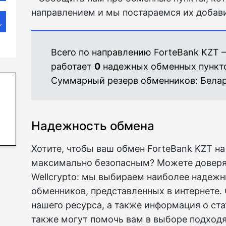
направлением и мы постараемся их добави
Всего по направлению ForteBank KZT
работает
0
надежных обменных пункт
Суммарный резерв обменников:
Белар
Надежность обмена
Хотите, чтобы ваш обмен ForteBank KZT н
максимально безопасным? Можете доверят
Wellcrypto: мы выбираем наиболее надежн
обменников, представленных в интернете.
нашего ресурса, а также информация о ст
также могут помочь вам в выборе подходя