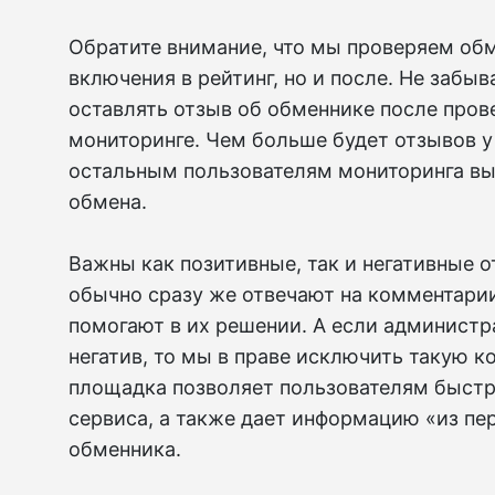
Обратите внимание, что мы проверяем обм
включения в рейтинг, но и после. Не забыв
оставлять отзыв об обменнике после пров
мониторинге. Чем больше будет отзывов у 
остальным пользователям мониторинга в
обмена.
Важны как позитивные, так и негативные 
обычно сразу же отвечают на комментарии
помогают в их решении. А если администр
негатив, то мы в праве исключить такую 
площадка позволяет пользователям быстр
сервиса, а также дает информацию «из пе
обменника.