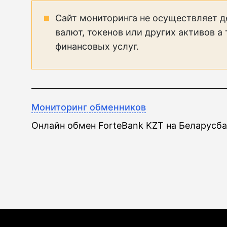
Сайт мониторинга не осуществляет д
валют, токенов или других активов а
финансовых услуг.
Мониторинг обменников
Онлайн обмен ForteBank KZT на Беларусб