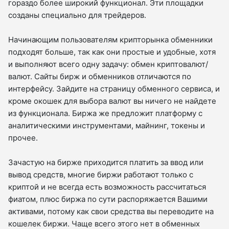
гораздо более широкий функционал. Эти площадки
созданы специально для трейдеров.
Начинающим пользователям крипторынка обменники
подходят больше, так как они простые и удобные, хотя
и выполняют всего одну задачу: обмен криптовалют/
валют. Сайты бирж и обменников отличаются по
интерфейсу. Зайдите на страницу обменного сервиса, и
кроме окошек для выбора валют вы ничего не найдете
из функционала. Биржа же предложит платформу с
аналитическими инструментами, майнинг, токены и
прочее.
Зачастую на бирже приходится платить за ввод или
вывод средств, многие биржи работают только с
криптой и не всегда есть возможность рассчитаться
фиатом, плюс биржа по сути распоряжается Вашими
активами, потому как свои средства вы переводите на
кошелек биржи. Чаще всего этого нет в обменных