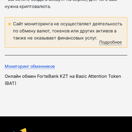
нужна криптовалюта.
Сайт мониторинга не осуществляет деятельность
по обмену валют, токенов или других активов а
также не оказывает финансовых услуг.
Подробнее
Мониторинг обменников
Онлайн обмен ForteBank KZT на Basic Attention Token
(BAT)