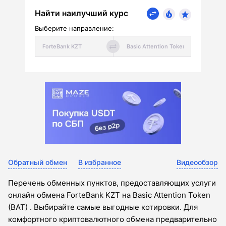
Найти наилучший курс
Выберите направление:
Обратный обмен
В избранное
Видеообзор
Перечень обменных пунктов, предоставляющих услуги
онлайн обмена ForteBank KZT на Basic Attention Token
(BAT) . Выбирайте самые выгодные котировки. Для
комфортного криптовалютного обмена предварительно