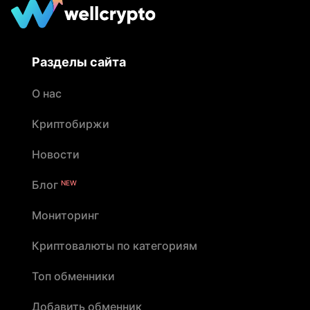
Разделы сайта
О нас
Криптобиржи
Новости
Блог
NEW
Мониторинг
Криптовалюты по категориям
Топ обменники
Добавить обменник