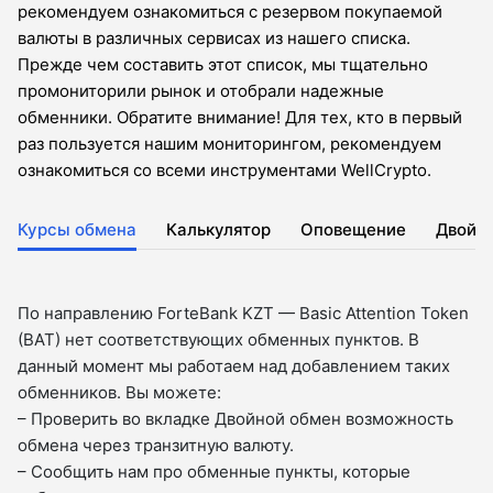
рекомендуем ознакомиться с резервом покупаемой
валюты в различных сервисах из нашего списка.
Прежде чем составить этот список, мы тщательно
промониторили рынок и отобрали надежные
обменники. Обратите внимание! Для тех, кто в первый
раз пользуется нашим мониторингом, рекомендуем
ознакомиться со всеми инструментами WellCrypto.
Курсы обмена
Калькулятор
Оповещение
Двойн
По направлению ForteBank KZT — Basic Attention Token
(BAT) нет соответствующих обменных пунктов. В
данный момент мы работаем над добавлением таких
обменников. Вы можете:
– Проверить во вкладкe Двойной обмен возможность
обмена через транзитную валюту.
– Сообщить нам про обменные пункты, которые