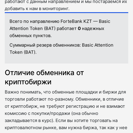
работают с данным направлением и мы постараемся их
добавить к нам в мониторинг.
Всего по направлению ForteBank KZT — Basic
Attention Token (BAT) работает
0
надежных
обменных пунктов.
Суммарный резерв обменников:
Basic Attention
Token (BAT).
Отличие обменника от
криптобиржи
Важно понимать, что обменные площадки и биржи для
торговли работают по-разному. Обменники, в отличие
от криптобирж, не требуют регистрацию и не взимают
комиссию с покупки/продажи (она обычно
закладывается в курс). Если вы хотите торговать на
криптовалютном рынке, вам нужна биржа, так как у нее