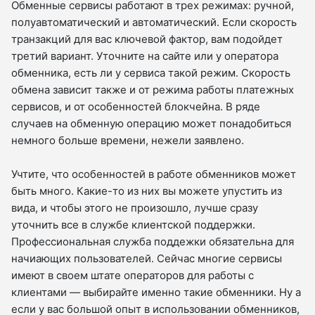
Обменные сервисы работают в трех режимах: ручной,
полуавтоматический и автоматический. Если скорость
транзакций для вас ключевой фактор, вам подойдет
третий вариант. Уточните на сайте или у оператора
обменника, есть ли у сервиса такой режим. Скорость
обмена зависит также и от режима работы платежных
сервисов, и от особенностей блокчейна. В ряде
случаев на обменную операцию может понадобиться
немного больше времени, нежели заявлено.
Учтите, что особенностей в работе обменников может
быть много. Какие-то из них вы можете упустить из
вида, и чтобы этого не произошло, лучше сразу
уточнить все в службе клиентской поддержки.
Профессиональная служба поддежки обязательна для
начиающих пользователей. Сейчас многие сервисы
имеют в своем штате операторов для работы с
клиентами — выбирайте именно такие обменники. Ну а
если у вас большой опыт в использовании обменников,