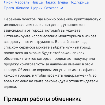
Лион
Марсель
Ницца
Париж
Будва
Подгорица
Прага
Женева
Цюрих
Стокгольм
Перечень пунктов, где можно обменять криптовалюту с
использованием наличных денег, уточняется в
зависимости от города, который вы укажете.
Оптимизируйте использование мониторинга выбирая
все доступные инструменты. В левой части над
списком сервисов можете выбрать нужный город,
после чего на экране будет отображен список
обменных пунктов которые предлагают покупку или
продажу криптовалюты за наличные именно в этом
городе. Обменные сервисы могут и не иметь офиса в
каждом городе, и чтобы избежать недоразумений, во
время обмена на сайте рекомендуем уточнять детали
сделки.
Принцип работы обменника