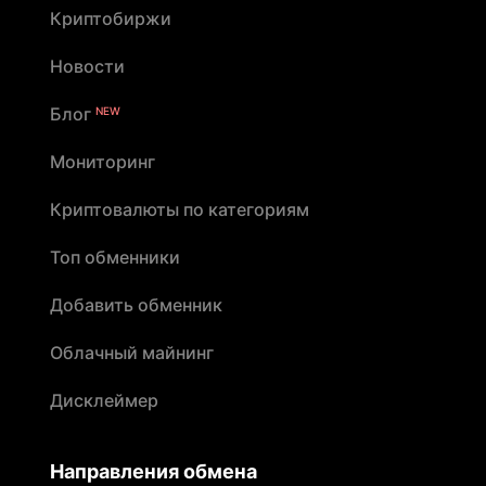
Криптобиржи
Новости
Блог
NEW
Мониторинг
Криптовалюты по категориям
Топ обменники
Добавить обменник
Облачный майнинг
Дисклеймер
Направления обмена