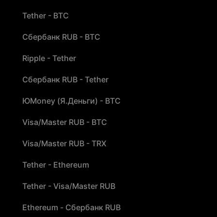
Tether - BTC
Сбербанк RUB - BTC
Ripple - Tether
Сбербанк RUB - Tether
ЮMoney (Я.Деньги) - BTC
Visa/Master RUB - BTC
Visa/Master RUB - TRX
Tether - Ethereum
Tether - Visa/Master RUB
Ethereum - Сбербанк RUB