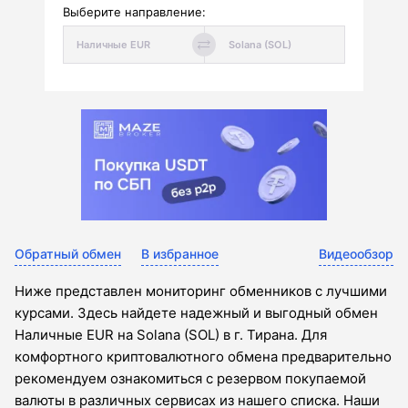
Выберите направление:
Обратный обмен
В избранное
Видеообзор
Ниже представлен мониторинг обменников с лучшими
курсами. Здесь найдете надежный и выгодный обмен
Наличные EUR на Solana (SOL) в г. Тирана. Для
комфортного криптовалютного обмена предварительно
рекомендуем ознакомиться с резервом покупаемой
валюты в различных сервисах из нашего списка. Наши