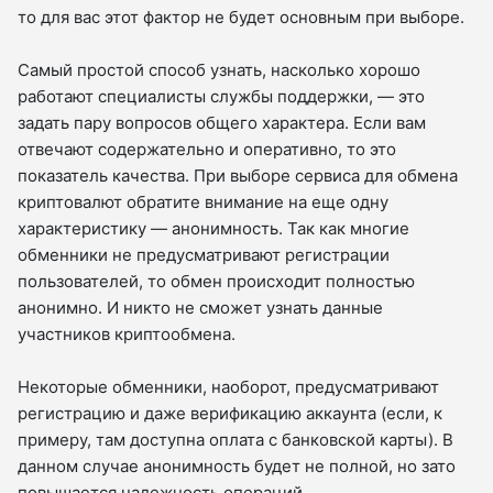
то для вас этот фактор не будет основным при выборе.
Самый простой способ узнать, насколько хорошо
работают специалисты службы поддержки, — это
задать пару вопросов общего характера. Если вам
отвечают содержательно и оперативно, то это
показатель качества. При выборе сервиса для обмена
криптовалют обратите внимание на еще одну
характеристику — анонимность. Так как многие
обменники не предусматривают регистрации
пользователей, то обмен происходит полностью
анонимно. И никто не сможет узнать данные
участников криптообмена.
Некоторые обменники, наоборот, предусматривают
регистрацию и даже верификацию аккаунта (если, к
примеру, там доступна оплата с банковской карты). В
данном случае анонимность будет не полной, но зато
повышается надежность операций.