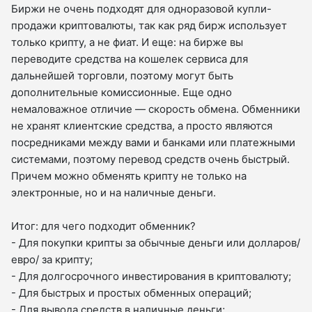
Биржи не очень подходят для одноразовой купли-
продажи криптовалюты, так как ряд бирж использует
только крипту, а не фиат. И еще: на бирже вы
переводите средства на кошелек сервиса для
дальнейшей торговли, поэтому могут быть
дополнительные комиссионные. Еще одно
немаловажное отличие — скорость обмена. Обменники
не хранят клиентские средства, а просто являются
посредниками между вами и банками или платежными
системами, поэтому перевод средств очень быстрый.
Причем можно обменять крипту не только на
электронные, но и на наличные деньги.
Итог: для чего подходит обменник?
- Для покупки крипты за обычные деньги или долларов/
евро/ за крипту;
- Для долгосрочного инвестирования в криптовалюту;
- Для быстрых и простых обменных операций;
- Для вывода средств в наличные деньги;