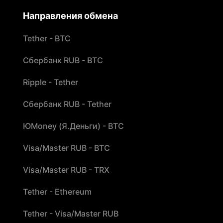
Направления обмена
Tether - BTC
Сбербанк RUB - BTC
Ripple - Tether
Сбербанк RUB - Tether
ЮMoney (Я.Деньги) - BTC
Visa/Master RUB - BTC
Visa/Master RUB - TRX
Tether - Ethereum
Tether - Visa/Master RUB