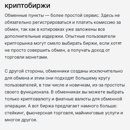
криптобиржи
Обменные пункты — более простой сервис. Здесь не
обязательно регистрироваться и платить комиссию за
обмен, так как в котировках уже заложены все
дополнительные издержки. Опытные пользователи
крипторынка могут смело выбирать биржи, если хотят
не просто совершить обмен, а получать доход от
торговли монетами.
С другой стороны, обменники созданы исключительно
для обмена и этим они подходят большему кругу
пользователей, в том числе и новичкам, из-за простоты
своего функционала. В обменниках вы можете выбрать
только криптовалюту и фиатные валюты для обменной
операции. А вот биржа предлагает намного больше:
стейкинг, фьючерсная торговля, майнинговые услуги и
многое другое.