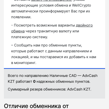
интересующие условия обмена и WellCrypto
автоматически проинформирует Вас при их
появлении.
- Посмотреть возможные варианты
двойного
обмена
через транзитную валюту или
платежную систему.
– Сообщить нам про обменные пункты,
которые работают с данным направлением и
локацией, и мы постараемся их добавить к нам
в мониторинг.
Всего по направлению Наличные CAD — AdvCash
KZT работает
0
надежных обменных пунктов.
Суммарный резерв обменников:
AdvCash KZT.
Отличие обменника от