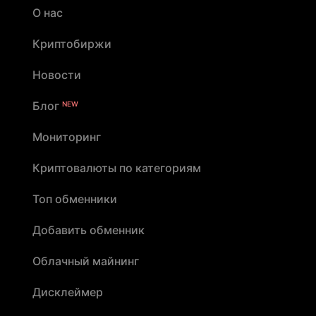
О нас
Криптобиржи
Новости
Блог
NEW
Мониторинг
Криптовалюты по категориям
Топ обменники
Добавить обменник
Облачный майнинг
Дисклеймер