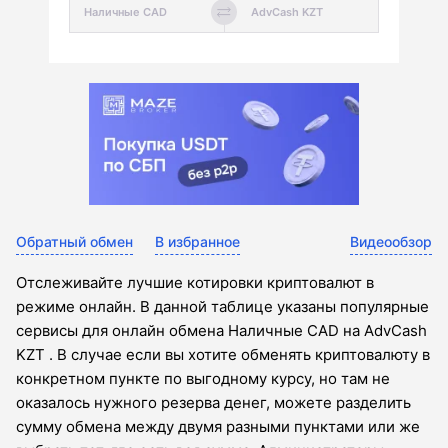
Обратный обмен
В избранное
Видеообзор
Отслеживайте лучшие котировки криптовалют в
режиме онлайн. В данной таблице указаны популярные
сервисы для онлайн обмена Наличные CAD на AdvCash
KZT . В случае если вы хотите обменять криптовалюту в
конкретном пункте по выгодному курсу, но там не
оказалось нужного резерва денег, можете разделить
сумму обмена между двумя разными пунктами или же