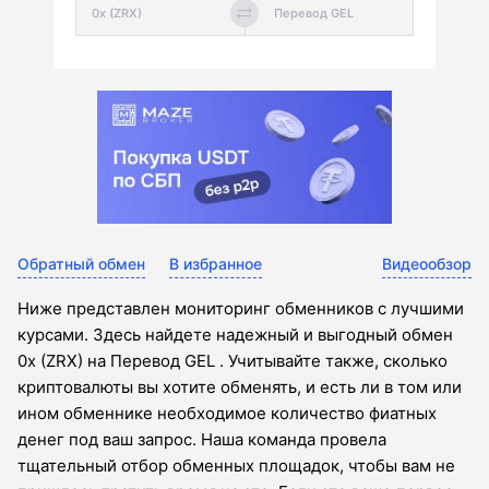
Обратный обмен
В избранное
Видеообзор
Ниже представлен мониторинг обменников с лучшими
курсами. Здесь найдете надежный и выгодный обмен
0x (ZRX) на Перевод GEL . Учитывайте также, сколько
криптовалюты вы хотите обменять, и есть ли в том или
ином обменнике необходимое количество фиатных
денег под ваш запрос. Наша команда провела
тщательный отбор обменных площадок, чтобы вам не