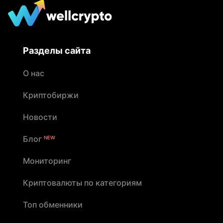
Разделы сайта
О нас
Криптобиржи
Новости
Блог
NEW
Мониторинг
Криптовалюты по категориям
Топ обменники