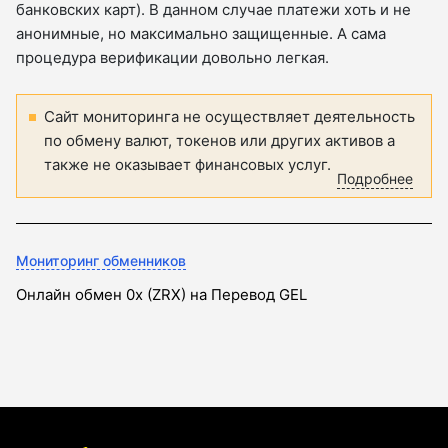
банковских карт). В данном случае платежи хоть и не
анонимные, но максимально защищенные. А сама
процедура верификации довольно легкая.
Сайт мониторинга не осуществляет деятельность
по обмену валют, токенов или других активов а
также не оказывает финансовых услуг.
Подробнее
Мониторинг обменников
Онлайн обмен 0x (ZRX) на Перевод GEL