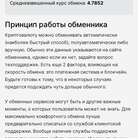
Средневзвешенный курс обмена:
4.7852
Принцип работы обменника
Криптовалюту можно обменивать автоматически
(наиболее быстрый способ), полуавтоматически либо
вручную. Обычно эти данные указываются на сайте
обменника, однако если их нет, задайте вопрос
техподдержке. Есть еще 2 фактора, влияющих на
скорость обмена: это платежная система и блокчейн.
Будьте готовы к тому, что в некоторых случаях
придется подождать чуть дольше обычного.
У обменных сервисов могут быть и другие важные
моменты, о которых пользователь может не знать. Для
максимально комфортного обмена лучше
предварительно списаться со службой клиентской
поддержки. Вообще наличие службы поддержки