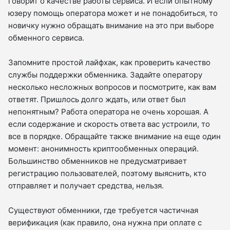
говорит о качестве работы сервиса. И если опытному
юзеру помощь оператора может и не понадобиться, то
новичку нужно обращать внимание на это при выборе
обменного сервиса.
Запомните простой лайфхак, как проверить качество
службы поддержки обменника. Задайте оператору
несколько несложных вопросов и посмотрите, как вам
ответят. Пришлось долго ждать, или ответ был
непонятным? Работа оператора не очень хорошая. А
если содержание и скорость ответа вас устроили, то
все в порядке. Обращайте также внимание на еще один
момент: анонимность криптообменных операций.
Большинство обменников не предусматривает
регистрацию пользователей, поэтому выяснить, кто
отправляет и получает средства, нельзя.
Существуют обменники, где требуется частичная
верификация (как правило, она нужна при оплате с