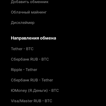
Добавить обменник
Облачный майнинг
Дисклеймер
Направления обмена
Tether - BTC
Сбербанк RUB - BTC
Ripple - Tether
Сбербанк RUB - Tether
ЮMoney (Я.Деньги) - BTC
Visa/Master RUB - BTC