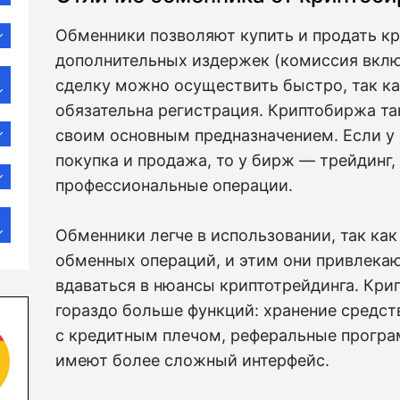
Обменники позволяют купить и продать к
дополнительных издержек (комиссия вклю
сделку можно осуществить быстро, так ка
обязательна регистрация. Криптобиржа та
своим основным предназначением. Если у 
покупка и продажа, то у бирж — трейдинг,
профессиональные операции.
Обменники легче в использовании, так ка
обменных операций, и этим они привлекаю
вдаваться в нюансы криптотрейдинга. Кр
гораздо больше функций: хранение средст
с кредитным плечом, реферальные прогр
имеют более сложный интерфейс.