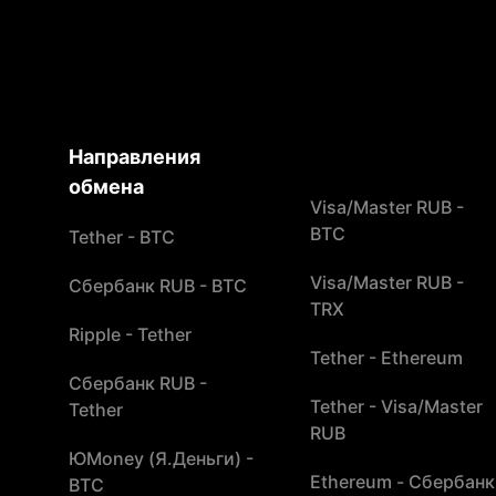
Направления
обмена
Visa/Master RUB -
BTC
Tether - BTC
Visa/Master RUB -
Сбербанк RUB - BTC
TRX
Ripple - Tether
Tether - Ethereum
Сбербанк RUB -
Tether - Visa/Master
Tether
RUB
ЮMoney (Я.Деньги) -
Ethereum - Сбербанк
BTC