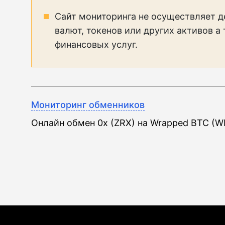
Сайт мониторинга не осуществляет д
валют, токенов или других активов а
финансовых услуг.
Мониторинг обменников
Онлайн обмен 0x (ZRX) на Wrapped BTC (