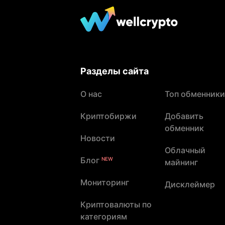
Разделы сайта
О нас
Топ обменники
Криптобиржи
Добавить
обменник
Новости
Облачный
Блог
NEW
майнинг
Мониторинг
Дисклеймер
Криптовалюты по
категориям