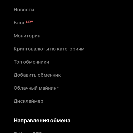
Новости
Блог
NEW
Мониторинг
Криптовалюты по категориям
Топ обменники
Добавить обменник
Облачный майнинг
Дисклеймер
Направления обмена