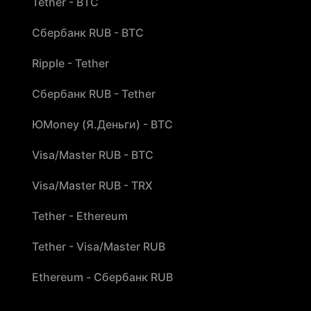
Tether - BTC
Сбербанк RUB - BTC
Ripple - Tether
Сбербанк RUB - Tether
ЮMoney (Я.Деньги) - BTC
Visa/Master RUB - BTC
Visa/Master RUB - TRX
Tether - Ethereum
Tether - Visa/Master RUB
Ethereum - Сбербанк RUB