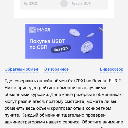
Обратный обмен
В избранное
Видеообзор
Где совершить онлайн обмен 0x (ZRX) на Revolut EUR ?
Ниже приведен рейтинг обменников с лучшими
обменными курсами. Денежные резервы в обменниках
могут различаться, поэтому смотрите, можете ли вы
обменять весь объем криптовалюты в конкретном
пункте. Каждый обменник тщательно проверен
администраторами нашего сервиса. Обратите внимание