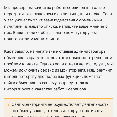
Мы проверяем качество работы сервисов не только
перед тем, как включаем их в листинг, но и после. Если
у вас уже есть опыт взаимодействия с обменными
пунктами из нашего списка, напишите ваше мнение о
них. Ваши отклики обязательно помогут другим
пользователям мониторинга.
Как правило, на негативные отзывы администраторы
обменников сразу же отвечают и помогают с решением
проблем клиента. Однако если ответа не последует, мы
можем исключить сервис из мониторинга. Наш рейтинг
выполняет сразу две полезные функции: помогает
найти обменник по вашему запросу, а также
информирует о качестве работы сервисов.
Сайт мониторинга не осуществляет деятельность
по обмену валют, токенов или других активов а
также не оказывает финансовых услуг.